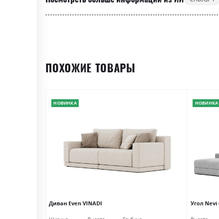
ПОХОЖИЕ ТОВАРЫ
НОВИНКА
НОВИНКА
Диван Even VINADI
Угол Nevi