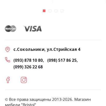
с.Сокольники, ул.Стрийская 4
(093) 878 10 80
(098) 517 86 25
(099) 326 22 68
© Все права защищены 2013-2026. Магазин
мебели "Bristol"