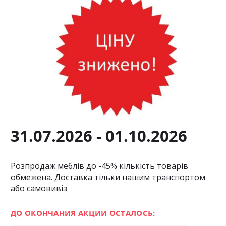
31.07.2026 - 01.10.2026
Розпродаж меблів до -45% кількість товарів
обмежена. Доставка тільки нашим транспортом
або самовивіз
ДО ОКОНЧАНИЯ АКЦИИ ОСТАЛОСЬ: