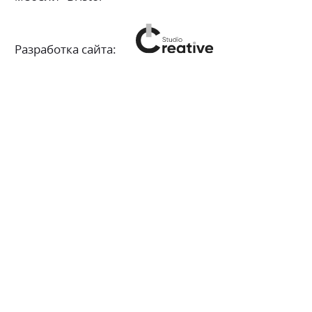
Разработка сайта: