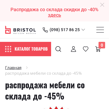
Распродажа со склада скидки до -40%
здесь
(098) 517 86 25
0
КАТАЛОГ ТОВАРОВ
Главная
распродажа мебели со склада до -45%
распродажа мебели со
склада до -45%