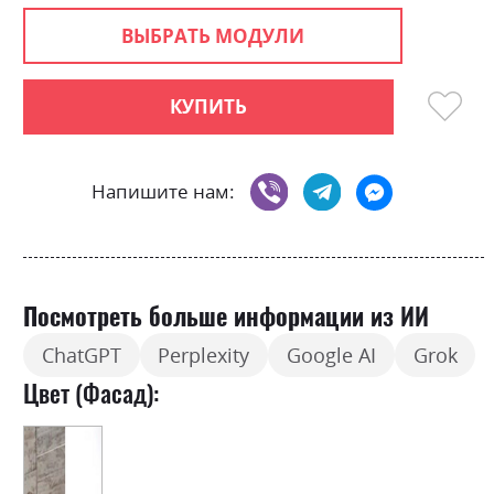
ВЫБРАТЬ МОДУЛИ
КУПИТЬ
Напишите нам:
Посмотреть больше информации из ИИ
ChatGPT
Perplexity
Google AI
Grok
Цвет (Фасад):