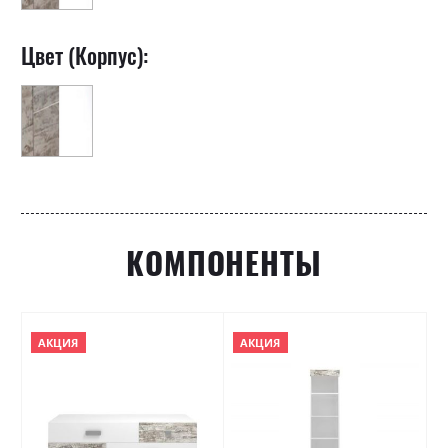
Цвет (Корпус):
КОМПОНЕНТЫ
АКЦИЯ
АКЦИЯ