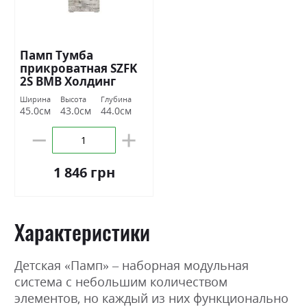
Памп Тумба
прикроватная SZFK
2S ВМВ Холдинг
Ширина
Высота
Глубина
45.0см
43.0см
44.0см
1 846 грн
Характеристики
Детская «Памп» – наборная модульная
система с небольшим количеством
элементов, но каждый из них функционально