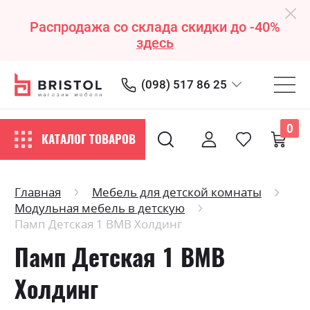
Распродажа со склада скидки до -40%
здесь
(098) 517 86 25
0
КАТАЛОГ ТОВАРОВ
Главная
Мебель для детской комнаты
Модульная мебель в детскую
Памп Детская 1 ВМВ Холдинг
Памп Детская 1 ВМВ
Холдинг