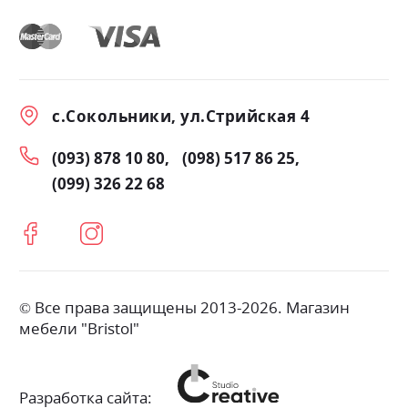
с.Сокольники, ул.Стрийская 4
(093) 878 10 80
(098) 517 86 25
(099) 326 22 68
© Все права защищены 2013-2026. Магазин
мебели "Bristol"
Разработка сайта: