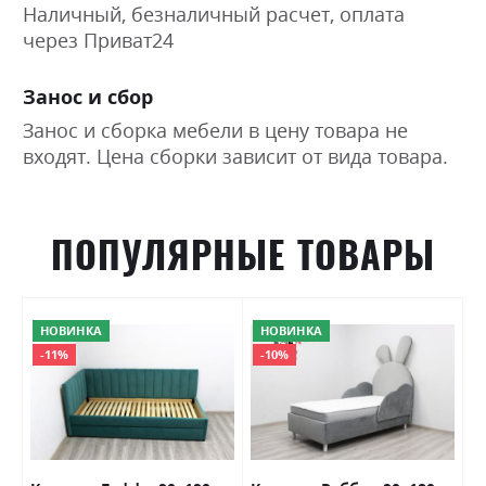
Наличный, безналичный расчет, оплата
через Приват24
Занос и сбор
Занос и сборка мебели в цену товара не
входят. Цена сборки зависит от вида товара.
ПОПУЛЯРНЫЕ ТОВАРЫ
НОВИНКА
НОВИНКА
-11%
-10%