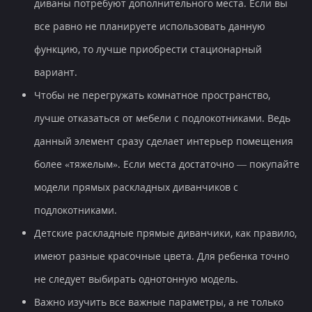
диваны потребуют дополнительного места. Если вы
все равно не планируете использовать данную
функцию, то лучше приобрести стационарный
вариант.
Чтобы не перегружать комнатное пространство,
лучше отказаться от мебели с подлокотниками. Ведь
данный элемент сразу сделает интерьер помещения
более «тяжелым». Если места достаточно — покупайте
модели прямых раскладных диванчиков с
подлокотниками.
Детские раскладные прямые диванчики, как правило,
имеют разные красочные цвета. Для ребенка точно
не следует выбирать однотонную модель.
Важно изучить все важные параметры, а не только