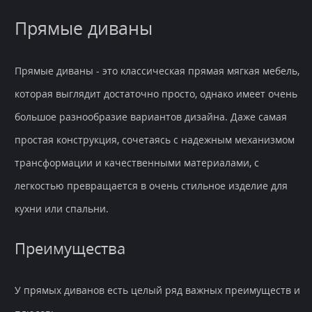
Прямые диваны
Прямые диваны - это классическая прямая мягкая мебель,
которая выглядит достаточно просто, однако имеет очень
большое разнообразие вариантов дизайна. Даже самая
простая конструкция, сочетаясь с надежным механизмом
трансформации и качественными материалами, с
легкостью превращается в очень стильное изделие для
кухни или спальни.
Преимущества
У прямых диванов есть целый ряд важных преимуществ и