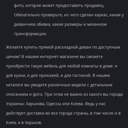
фото, которое может предоставить продавец.
Обязательно проверьте, из чего сделан каркас, какая у
диванчика обивка, какие размеры и механизм
трансформации.
Желаете купить прямой раскладной диван по доступным
ценам? В нашем интернет-магазине вы сможете
приобрести такую мебель для любой комнаты в доме: и
для кухни, и для прихожей, и для гостиной. В нашем
каталоге вы увидите различные модели с детальным
описанием и фото. При этом не важно из какого вы города
Украины: Харькова, Одессы или Киева. Ведь у нас
действует доставка во все города страны, в том числе и в
Киев, и в Харьков.