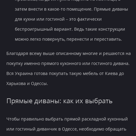
затем внести в какое-то помещение. Прямые диваны
для кухни или гостиной – это фактически
беспроигрышный вариант. Ведь такие конструкции
можно легко повернуть, перенести и переставить.
Благодаря всему выше описанному многие и решаются на
покупку именно прямого кухонного или гостиного дивана.
Вся Украина готова покупать такую мебель от Киева до
Харькова и Одессы.
Прямые диваны: как их выбрать
Чтобы правильно выбрать прямой раскладной кухонный
или гостиный диванчик в Одессе, необходимо обращать