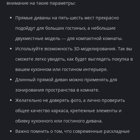
внимание на такие параметры:
Прямые диваны на пять-шесть мест прекрасно
подойдут для больших гостиных, а небольшие
двухместные модель — для компактной комнаты.
Используйте возможность 3D-моделирования. Так вы
сможете легко увидеть, как будет выглядеть покупка в
вашем кухонном или гостином интерьере.
Длинный прямой диван можно применять для
зонирования пространства в комнате.
Желательно не доверять фото, а лично проверить
общее качество каркаса, крепежные элементы и
обивку кухонного или гостиного дивана.
Важно помнить о том, что современные раскладные