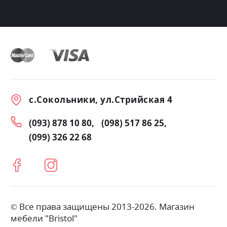
с.Сокольники, ул.Стрийская 4
(093) 878 10 80
(098) 517 86 25
(099) 326 22 68
© Все права защищены 2013-2026. Магазин
мебели "Bristol"