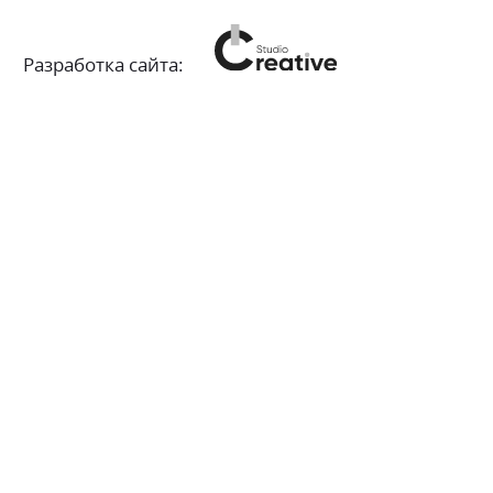
Разработка сайта: