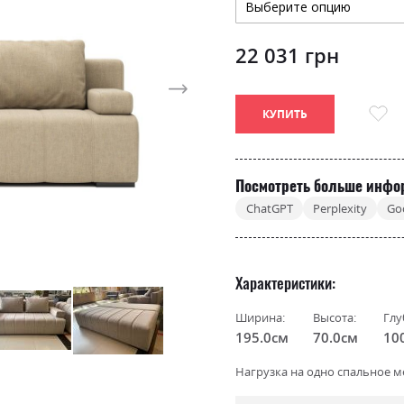
22 031 грн
КУПИТЬ
Посмотреть больше инфо
ChatGPT
Perplexity
Go
Характеристики
Ширина:
Высота:
Глу
195.0см
70.0см
10
Нагрузка на одно спальное ме