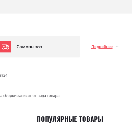
Самовывоз
Подробнее
ат24
а сборки зависит от вида товара.
ПОПУЛЯРНЫЕ ТОВАРЫ