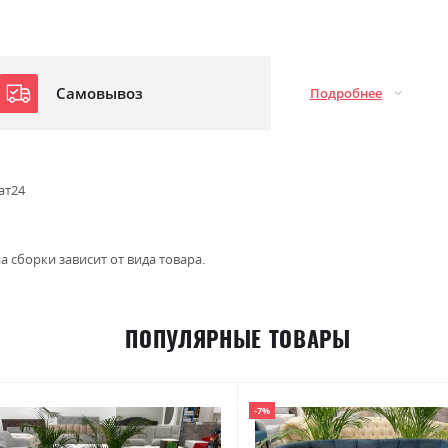
Самовывоз
Подробнее
ат24
а сборки зависит от вида товара.
ПОПУЛЯРНЫЕ ТОВАРЫ
-7%