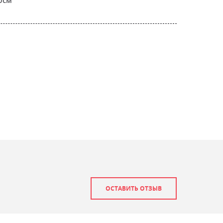
ОСТАВИТЬ ОТЗЫВ