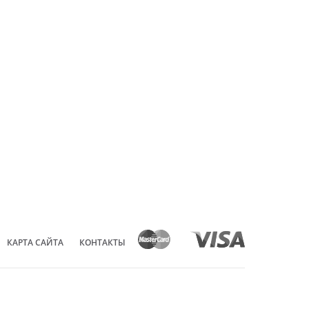
КАРТА САЙТА
КОНТАКТЫ