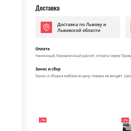
Доставка
Доставка по Львову и
Львовской области
Оплата
Наличный, безналичный расчет, оплата через Прив
Занос и сбор
Занос и сборка мебели в цену товара не входят. Цен
-7%
-7%