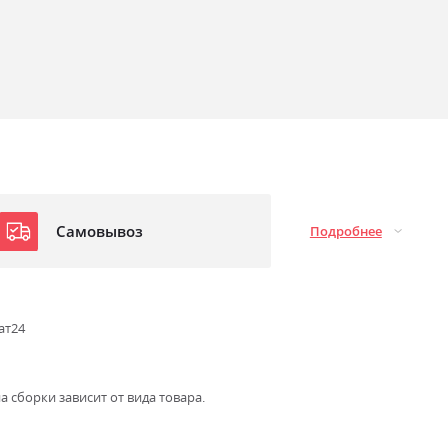
Самовывоз
Подробнее
ат24
а сборки зависит от вида товара.