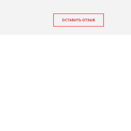
ОСТАВИТЬ ОТЗЫВ