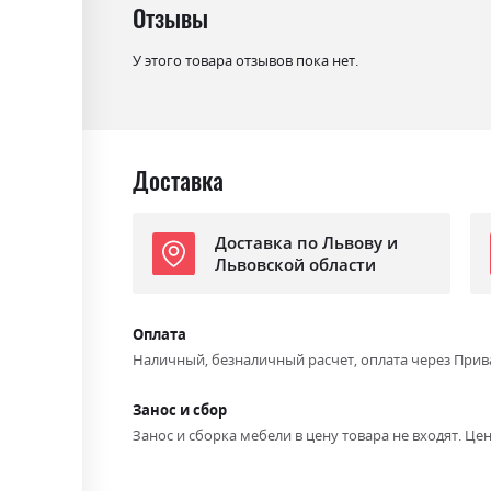
Отзывы
У этого товара отзывов пока нет.
Доставка
Доставка по Львову и
Львовской области
Оплата
Наличный, безналичный расчет, оплата через Прив
Занос и сбор
Занос и сборка мебели в цену товара не входят. Цен