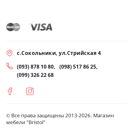
с.Сокольники, ул.Стрийская 4
(093) 878 10 80
(098) 517 86 25
(099) 326 22 68
© Все права защищены 2013-2026. Магазин
мебели "Bristol"