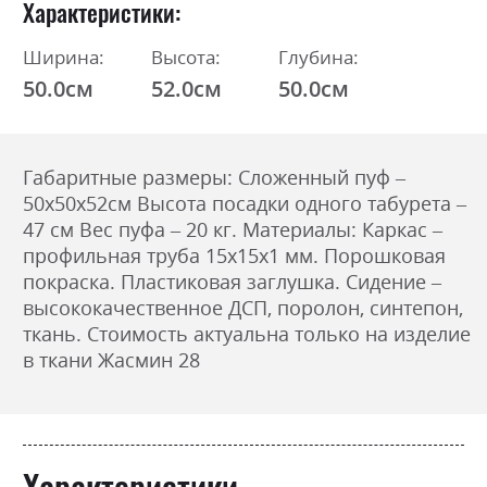
Характеристики
Ширина:
Высота:
Глубина:
50.0см
52.0см
50.0см
Габаритные размеры: Сложенный пуф –
50х50х52см Высота посадки одного табурета –
47 см Вес пуфа – 20 кг. Материалы: Каркас –
профильная труба 15х15х1 мм. Порошковая
покраска. Пластиковая заглушка. Сидение –
высококачественное ДСП, поролон, синтепон,
ткань. Стоимость актуальна только на изделие
в ткани Жасмин 28
Характеристики