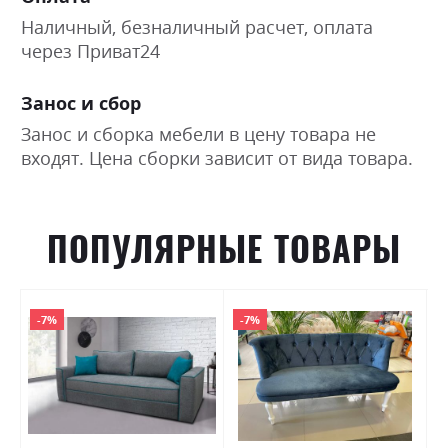
Наличный, безналичный расчет, оплата
через Приват24
Занос и сбор
Занос и сборка мебели в цену товара не
входят. Цена сборки зависит от вида товара.
ПОПУЛЯРНЫЕ ТОВАРЫ
-7%
-7%