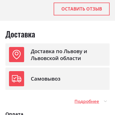
ОСТАВИТЬ ОТЗЫВ
Доставка
Доставка по Львову и
Львовской области
Самовывоз
Подробнее
Оплата