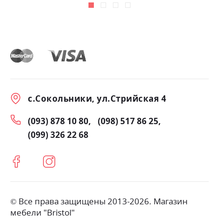
с.Сокольники, ул.Стрийская 4
(093) 878 10 80
(098) 517 86 25
(099) 326 22 68
© Все права защищены 2013-2026. Магазин
мебели "Bristol"