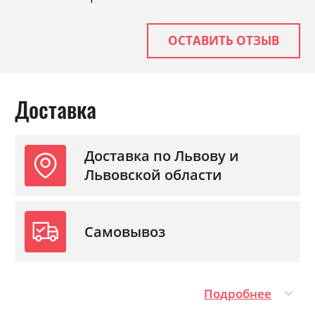
ОСТАВИТЬ ОТЗЫВ
Доставка
Доставка по Львову и
Львовской области
Самовывоз
Подробнее