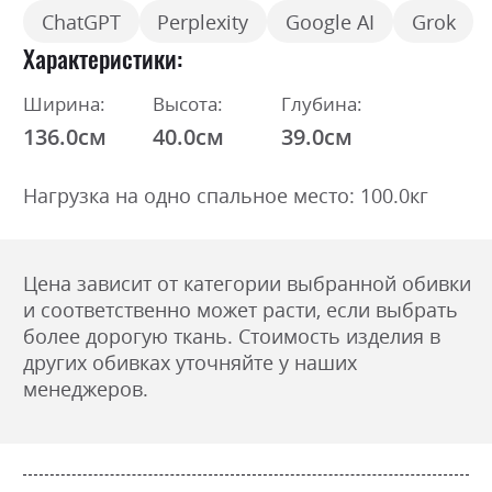
ChatGPT
Perplexity
Google AI
Grok
Характеристики
Ширина:
Высота:
Глубина:
136.0см
40.0см
39.0см
Нагрузка на одно спальное место: 100.0кг
Цена зависит от категории выбранной обивки
и соответственно может расти, если выбрать
более дорогую ткань. Стоимость изделия в
других обивках уточняйте у наших
менеджеров.