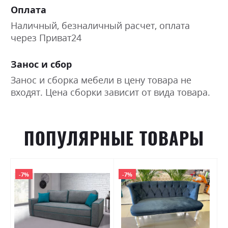
Оплата
Наличный, безналичный расчет, оплата
через Приват24
Занос и сбор
Занос и сборка мебели в цену товара не
входят. Цена сборки зависит от вида товара.
ПОПУЛЯРНЫЕ ТОВАРЫ
-7%
-7%