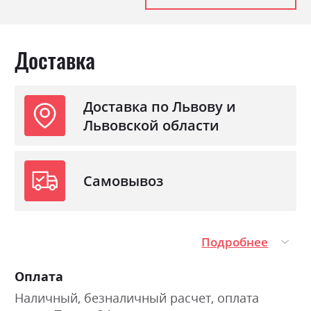
Доставка
Доставка по Львову и
Львовской области
Самовывоз
Подробнее
Оплата
Наличный, безналичный расчет, оплата