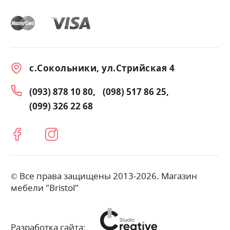
с.Сокольники, ул.Стрийская 4
(093) 878 10 80
(098) 517 86 25
(099) 326 22 68
© Все права защищены 2013-2026. Магазин
мебели "Bristol"
Разработка сайта: