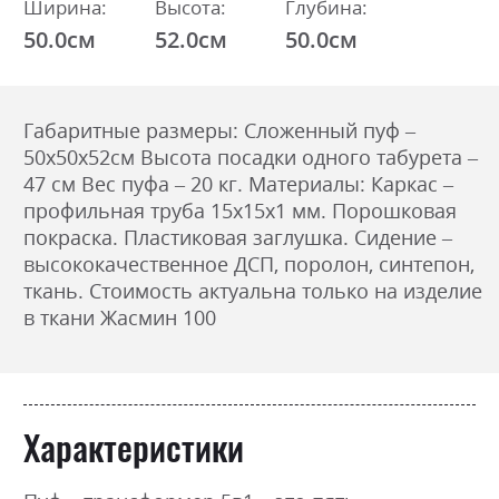
Ширина:
Высота:
Глубина:
50.0см
52.0см
50.0см
Габаритные размеры: Сложенный пуф –
50х50х52см Высота посадки одного табурета –
47 см Вес пуфа – 20 кг. Материалы: Каркас –
профильная труба 15х15х1 мм. Порошковая
покраска. Пластиковая заглушка. Сидение –
высококачественное ДСП, поролон, синтепон,
ткань. Стоимость актуальна только на изделие
в ткани Жасмин 100
Характеристики