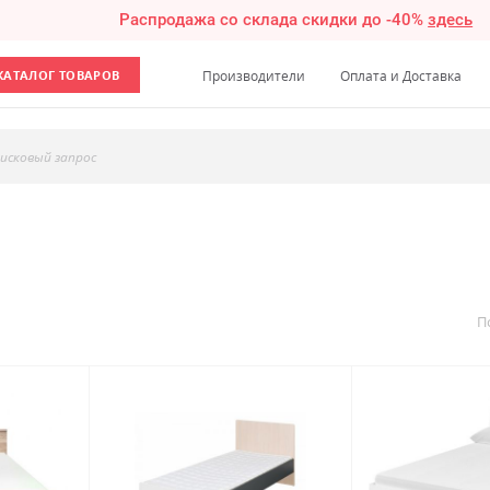
Распродажа со склада скидки до -40%
здесь
КАТАЛОГ ТОВАРОВ
Производители
Оплата и Доставка
исковый запрос
П