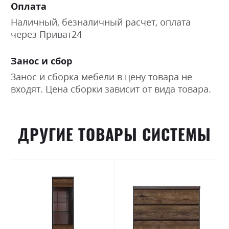
Оплата
Наличный, безналичный расчет, оплата
через Приват24
Занос и сбор
Занос и сборка мебели в цену товара не
входят. Цена сборки зависит от вида товара.
ДРУГИЕ ТОВАРЫ СИСТЕМЫ