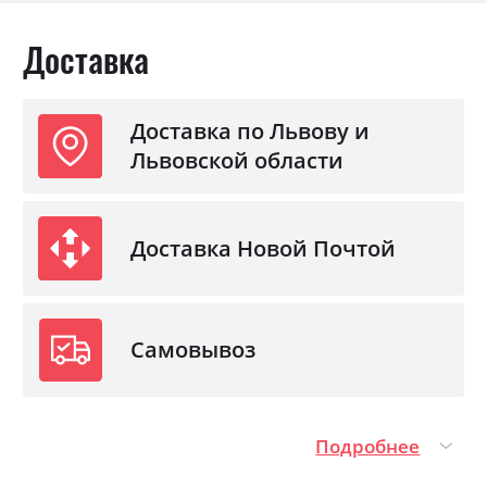
Доставка
Доставка по Львову и
Львовской области
Доставка Новой Почтой
Самовывоз
Подробнее