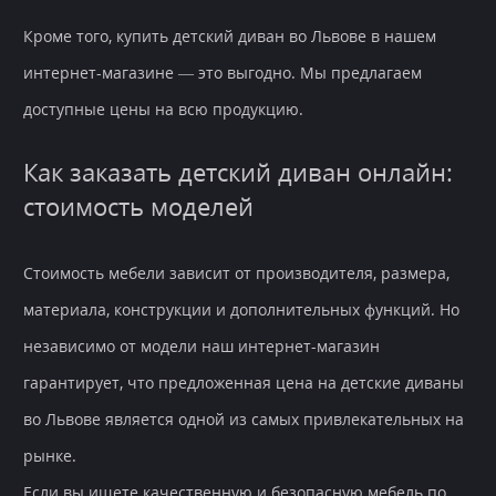
Кроме того, купить детский диван во Львове в нашем
интернет-магазине — это выгодно. Мы предлагаем
доступные цены на всю продукцию.
Как заказать детский диван онлайн:
стоимость моделей
Стоимость мебели зависит от производителя, размера,
материала, конструкции и дополнительных функций. Но
независимо от модели наш интернет-магазин
гарантирует, что предложенная цена на детские диваны
во Львове является одной из самых привлекательных на
рынке.
Если вы ищете качественную и безопасную мебель по