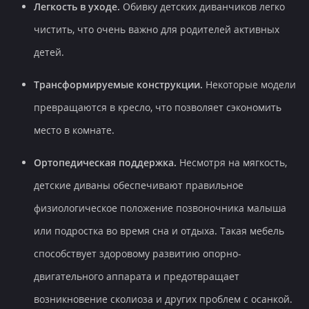
Легкость в уходе.
Обивку детских диванчиков легко
чистить, что очень важно для родителей активных
детей.
Трансформируемые конструкции.
Некоторые модели
превращаются в кресло, что позволяет сэкономить
место в комнате.
Ортопедическая поддержка.
Несмотря на мягкость,
детские диваны обеспечивают правильное
физиологическое положение позвоночника малыша
или подростка во время сна и отдыха. Такая мебель
способствует здоровому развитию опорно-
двигательного аппарата и предотвращает
возникновение сколиоза и других проблем с осанкой.