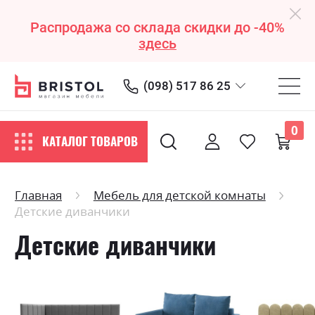
Распродажа со склада скидки до -40%
здесь
(098) 517 86 25
0
КАТАЛОГ ТОВАРОВ
Главная
Мебель для детской комнаты
Детские диванчики
Детские диванчики