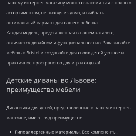
нашему интернет-магазину можно ознакомиться с полным
ассортиментом, не выходя из дома, и выбрать
оптимальный вариант для вашего ребенка.
Каждая модель, представленная в нашем каталоге,
отличается дизайном и функциональностью. Заказывайте
мебель в Bristol и создавайте для своих детей уютное и
практичное пространство для игр и отдыха!
Детские диваны во Львове:
преимущества мебели
Диванчики для детей, представленные в нашем интернет-
магазине, имеют ряд преимуществ:
Гипоаллергенные материалы.
Все компоненты,