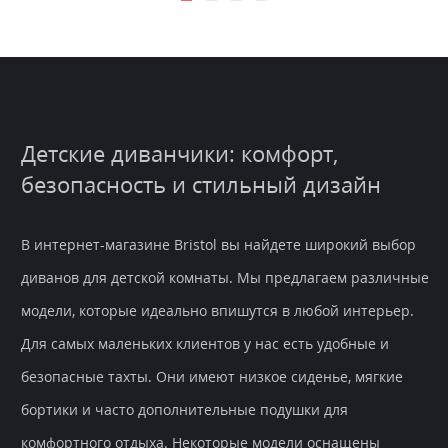
Детские диванчики: комфорт,
безопасность и стильный дизайн
В интернет-магазине Bristol вы найдете широкий выбор
диванов для детской комнаты. Мы предлагаем различные
модели, которые идеально впишутся в любой интерьер.
Для самых маленьких клиентов у нас есть удобные и
безопасные тахты. Они имеют низкое сиденье, мягкие
бортики и часто дополнительные подушки для
комфортного отдыха. Некоторые модели оснащены