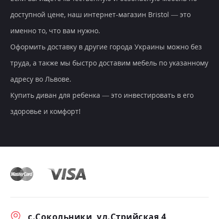
доступной цене, наш интернет-магазин Bristol — это
именно то, что вам нужно.
Оформить доставку в другие города Украины можно без
труда, а также мы быстро доставим мебель по указанному
адресу во Львове.
Купить диван для ребенка — это инвестировать в его
здоровье и комфорт!
с.Сокольники, ул.Стрийская 4