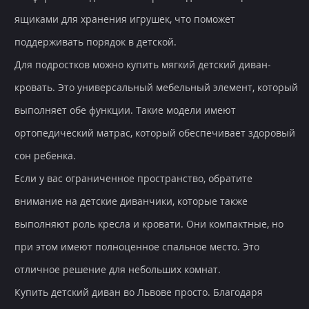
ящиками для хранения игрушек, что поможет
поддерживать порядок в детской.
Для подростков можно купить мягкий детский диван-
кровать. Это универсальный мебельный элемент, который
выполняет обе функции. Такие модели имеют
ортопедический матрас, который обеспечивает здоровый
сон ребенка.
Если у вас ограниченное пространство, обратите
внимание на детские диванчики, которые также
выполняют роль кресла и кровати. Они компактные, но
при этом имеют полноценное спальное место. Это
отличное решение для небольших комнат.
Купить детский диван во Львове просто. Благодаря