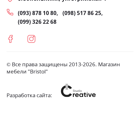
(093) 878 10 80
(098) 517 86 25
(099) 326 22 68
© Все права защищены 2013-2026. Магазин
мебели "Bristol"
Разработка сайта: