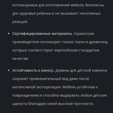
используемые для изготовления мебели, безопасны
для здоровья ребенка и не вызывают негативных
реакций.
Сертифицированные материалы.
Украинские
производители используют только ткани и древесину,
которые соответствуют европейским стандартам
качества.
Устойчивость к износу.
Диваны для детской комнаты
сохранят привлекательный вид даже после
интенсивной эксплуатации. Мебель устойчива к
повреждениям и способна выдержать любые детские
шалости благодаря своей высокой прочности.