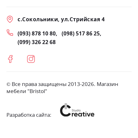
с.Сокольники, ул.Стрийская 4
(093) 878 10 80
(098) 517 86 25
(099) 326 22 68
© Все права защищены 2013-2026. Магазин
мебели "Bristol"
Разработка сайта: