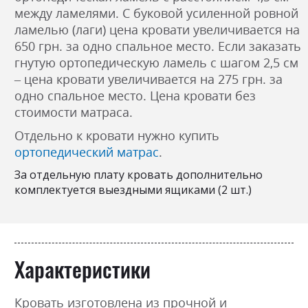
между ламелями. С буковой усиленной ровной
ламелью (лаги) цена кровати увеличивается на
650 грн. за одно спальное место. Если заказать
гнутую ортопедическую ламель с шагом 2,5 см
– цена кровати увеличивается на 275 грн. за
одно спальное место. Цена кровати без
стоимости матраса.
Отдельно к кровати нужно купить
ортопедический матрас
.
За отдельную плату кровать дополнительно
комплектуется выездными ящиками (2 шт.)
Характеристики
Кровать изготовлена ​​из прочной и