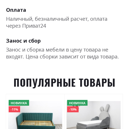
Оплата
Наличный, безналичный расчет, оплата
через Приват24
Занос и сбор
Занос и сборка мебели в цену товара не
входят. Цена сборки зависит от вида товара.
ПОПУЛЯРНЫЕ ТОВАРЫ
НОВИНКА
НОВИНКА
-11%
-10%