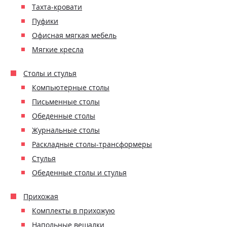
Тахта-кровати
Пуфики
Офисная мягкая мебель
Мягкие кресла
Столы и стулья
Компьютерные столы
Письменные столы
Обеденные столы
Журнальные столы
Раскладные столы-трансформеры
Стулья
Обеденные столы и стулья
Прихожая
Комплекты в прихожую
Напольные вешалки