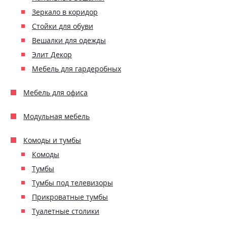
Зеркало в коридор
Стойки для обуви
Вешалки для одежды
Элит Декор
Мебель для гардеробных
Мебель для офиса
Модульная мебель
Комоды и тумбы
Комоды
Тумбы
Тумбы под телевизоры
Прикроватные тумбы
Туалетные столики