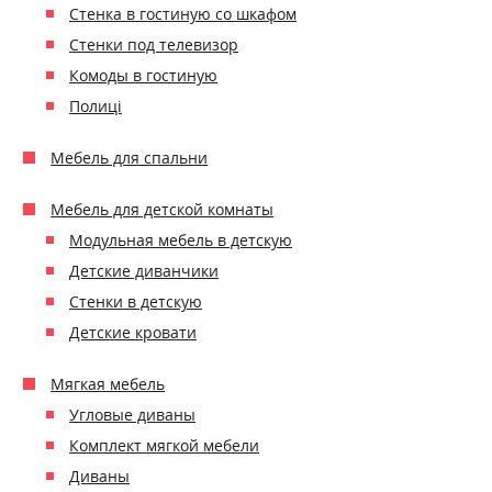
Стенка в гостиную со шкафом
Стенки под телевизор
Комоды в гостиную
Полиці
Мебель для спальни
Мебель для детской комнаты
Модульная мебель в детскую
Детские диванчики
Стенки в детскую
Детские кровати
Мягкая мебель
Угловые диваны
Комплект мягкой мебели
Диваны