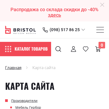
Распродажа со склада скидки до -40%
здесь
(098) 517 86 25
0
КАТАЛОГ ТОВАРОВ
Главная
Карта сайта
КАРТА САЙТА
Производители
Мебель Гербор