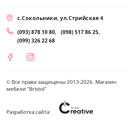
с.Сокольники, ул.Стрийская 4
(093) 878 10 80
(098) 517 86 25
(099) 326 22 68
© Все права защищены 2013-2026. Магазин
мебели "Bristol"
Разработка сайта: