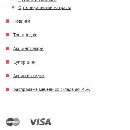
Ортопедические матрасы
Новинка
Топ продаж
Акційні товари
Супер ціни
Акции и скидки
распродажа мебели со склада до -45%