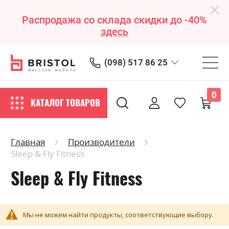
Распродажа со склада скидки до -40%
здесь
(098) 517 86 25
0
КАТАЛОГ ТОВАРОВ
Главная
Производители
Sleep & Fly Fitness
Sleep & Fly Fitness
Мы не можем найти продукты, соответствующие выбору.