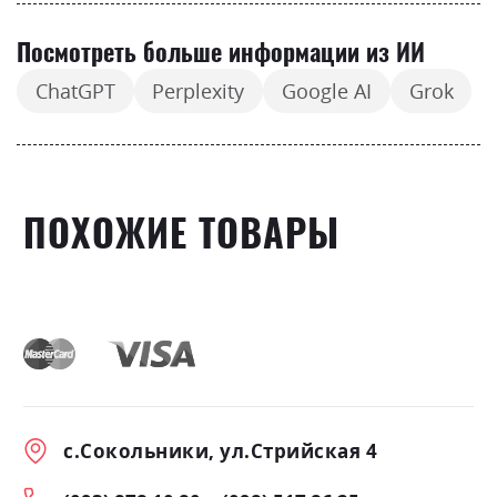
Посмотреть больше информации из ИИ
ChatGPT
Perplexity
Google AI
Grok
ПОХОЖИЕ ТОВАРЫ
с.Сокольники, ул.Стрийская 4