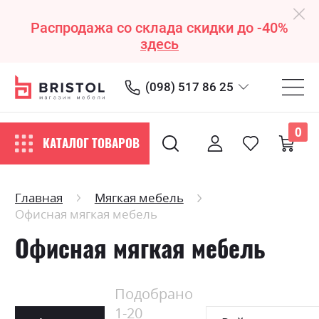
Распродажа со склада скидки до -40%
здесь
(098) 517 86 25
0
КАТАЛОГ ТОВАРОВ
Главная
Мягкая мебель
Офисная мягкая мебель
Офисная мягкая мебель
Подобрано
1
-
20