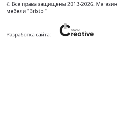
© Все права защищены 2013-2026. Магазин
мебели "Bristol"
Разработка сайта: