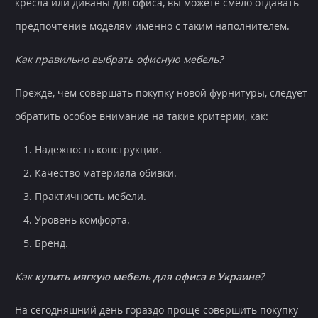
кресла или диваны для офиса, вы можете смело отдавать
предпочтение моделям именно с таким наполнителем.
Как правильно выбрать офисную мебель?
Прежде, чем совершать покупку новой фурнитуры, следует
обратить особое внимание на такие критерии, как:
Надежность конструкции.
Качество материала обивки.
Практичность мебели.
Уровень комфорта.
Бренд.
Как
купить мягкую мебель для офиса в Украине
?
На сегодняшний день гораздо проще совершить покупку