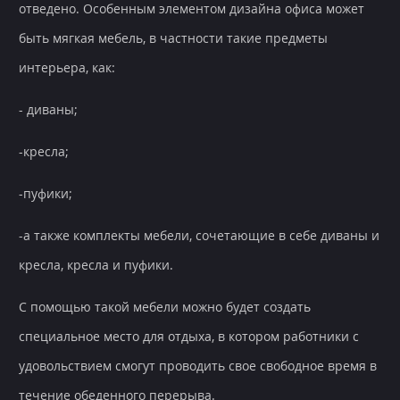
отведено. Особенным элементом дизайна офиса может
быть мягкая мебель, в частности такие предметы
интерьера, как:
- диваны;
-кресла;
-пуфики;
-а также комплекты мебели, сочетающие в себе диваны и
кресла, кресла и пуфики.
С помощью такой мебели можно будет создать
специальное место для отдыха, в котором работники с
удовольствием смогут проводить свое свободное время в
течение обеденного перерыва.