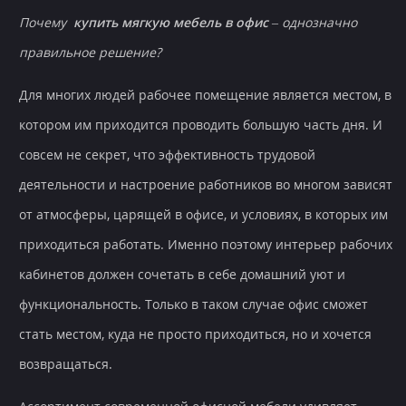
Почему
купить мягкую мебель в офис
– однозначно
правильное решение?
Для многих людей рабочее помещение является местом, в
котором им приходится проводить большую часть дня. И
совсем не секрет, что эффективность трудовой
деятельности и настроение работников во многом зависят
от атмосферы, царящей в офисе, и условиях, в которых им
приходиться работать. Именно поэтому интерьер рабочих
кабинетов должен сочетать в себе домашний уют и
функциональность. Только в таком случае офис сможет
стать местом, куда не просто приходиться, но и хочется
возвращаться.