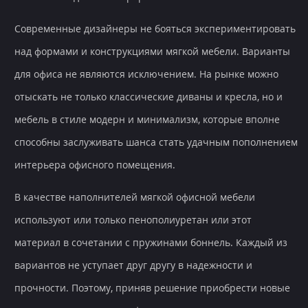
Современные дизайнеры не бояться экспериментировать
над формами и конструкциями мягкой мебели. Варианты
для офиса не являются исключением. На рынке можно
отыскать не только классические диваны и кресла, но и
мебель в стиле модерн и минимализм, которые вполне
способны заслуживать шанса стать удачным пополнением
интерьера офисного помещения.
В качестве наполнителей мягкой офисной мебели
используют или только пенополиуретан или этот
материал в сочетании с пружинами боннель. Каждый из
вариантов не уступает друг другу в надежности и
прочности. Поэтому, приняв решение приобрести новые