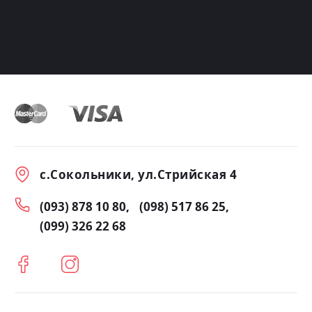
с.Сокольники, ул.Стрийская 4
(093) 878 10 80
(098) 517 86 25
(099) 326 22 68