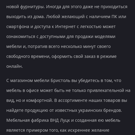
новой фурнитуры. Иногда для этого даже не приходиться
выходить из дома. Любой желающий с наличием ПК или
смартфона и доступа к Интернет с легкостью может
ознакомиться с доступными для продажи моделями
мебели и, потратив всего несколько минут своего
свободного времени, оформить свой заказ в режиме
онлайн.
С магазином мебели Бристоль вы убедитесь в том, что
мебель в офисе может быть не только привлекательной на
вид, но и комфортной. В ассортименте наших товаров вы
найдете продукцию от известных украинских брендов.
Мебельная фабрика ВНД Луцк и созданная ею мебель
является примером того, как искреннее желание