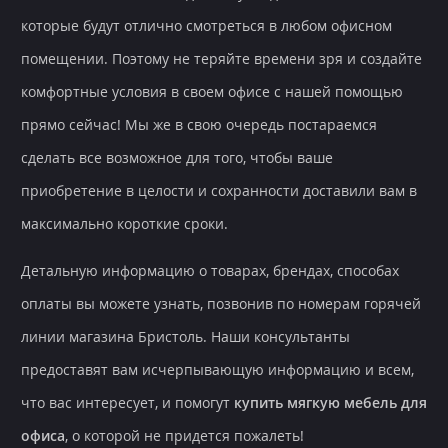
которые будут отлично смотреться в любом офисном
помещении. Поэтому не теряйте времени зря и создайте
комфортные условия в своем офисе с нашей помощью
прямо сейчас! Мы же в свою очередь постараемся
сделать все возможное для того, чтобы ваше
приобретение в целости и сохранности доставили вам в
максимально короткие сроки.
Детальную информацию о товарах, брендах, способах
оплаты вы можете узнать, позвонив по номерам горячей
линии магазина Бристоль. Наши консультанты
предоставят вам исчерпывающую информацию и всем,
что вас интересует, и помогут
купить мягкую мебель для
офиса
, о которой не придется пожалеть!