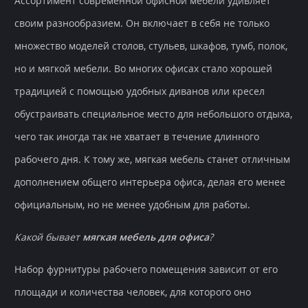
Ассортимент современной офисной мебели удивляет
своим разнообразием. Он включает в себя не только
множество моделей столов, стульев, шкафов, тумб, полок,
но и мягкой мебели. Во многих офисах стало хорошей
традицией с помощью удобных диванов или кресел
обустраивать специальное место для небольшого отдыха,
чего так иногда так не хватает в течение длинного
рабочего дня. К тому же, мягкая мебель станет отличным
дополнением общего интерьера офиса, делая его менее
официальным, но не менее удобным для работы.
Какой бывает
мягкая мебель для офиса
?
Набор фурнитуры рабочего помещения зависит от его
площади и количества человек, для которого оно