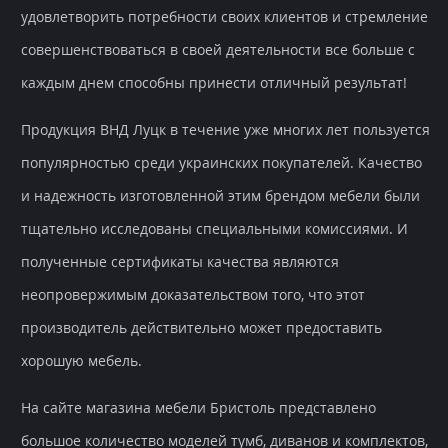
удовлетворить потребности своих клиентов и стремление
совершенствоваться в своей деятельности все больше с
каждым днем способны принести отличный результат!
Продукция ВНД Луцк в течение уже многих лет пользуется
популярностью среди украинских покупателей. Качество
и надежность изготовленной этим брендом мебели были
тщательно исследованы специальными комиссиями. И
полученные сертификаты качества являются
неопровержимым доказательством того, что этот
производитель действительно может предоставить
хорошую мебель.
На сайте магазина мебели Бристоль представлено
большое количество моделей тумб, диванов и комплектов,