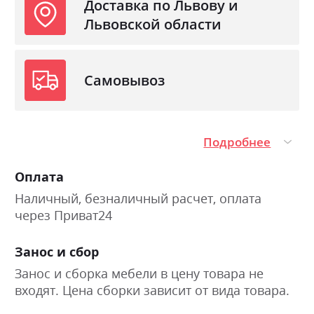
Доставка по Львову и
Львовской области
Самовывоз
Подробнее
Оплата
Наличный, безналичный расчет, оплата
через Приват24
Занос и сбор
Занос и сборка мебели в цену товара не
входят. Цена сборки зависит от вида товара.