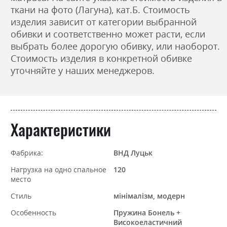
ткани на фото (Лагуна), кат.Б. Стоимость
изделия зависит от категории выбранной
обивки и соответственно может расти, если
выбрать более дорогую обивку, или наоборот.
Стоимость изделия в конкретной обивке
уточняйте у наших менеджеров.
Характеристики
Фабрика:
ВНД Луцьк
Нагрузка на одно спальное
120
место
Стиль
мінімалізм, модерн
Особенность
Пружина Бонель +
Високоеластичний