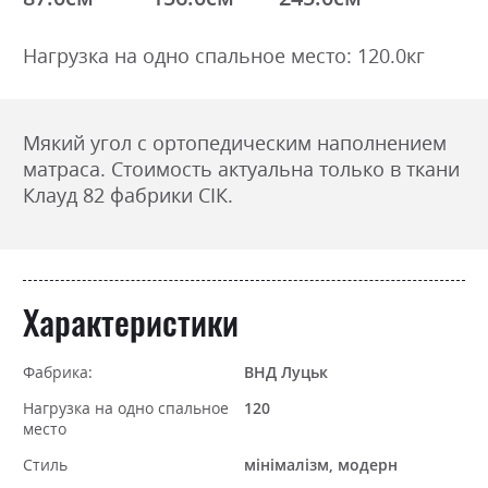
Нагрузка на одно спальное место: 120.0кг
Мякий угол с ортопедическим наполнением
матраса. Стоимость актуальна только в ткани
Клауд 82 фабрики СІК.
Характеристики
Фабрика:
ВНД Луцьк
Нагрузка на одно спальное
120
место
Стиль
мінімалізм, модерн