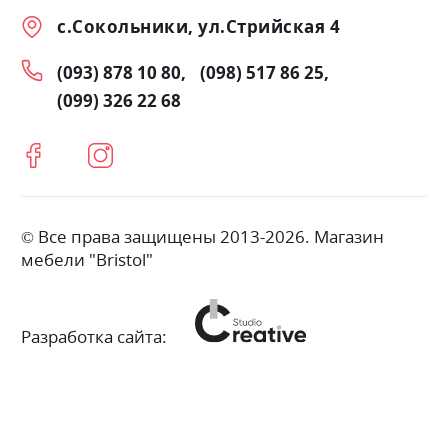
с.Сокольники, ул.Стрийская 4
(093) 878 10 80
(098) 517 86 25
(099) 326 22 68
© Все права защищены 2013-2026. Магазин
мебели "Bristol"
Разработка сайта: