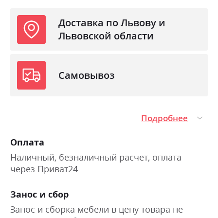
Доставка по Львову и
Львовской области
Самовывоз
Подробнее
Оплата
Наличный, безналичный расчет, оплата
через Приват24
Занос и сбор
Занос и сборка мебели в цену товара не