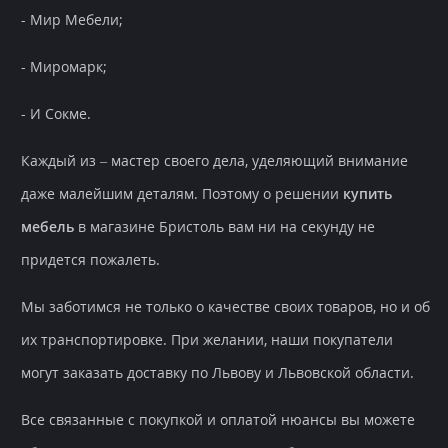
- Мир Мебели;
- Миромарк;
- И Сокме.
Каждый из – мастер своего дела, уделяющий внимание
даже малейшим деталям. Поэтому о решении
купить
мебель
в магазине Бристоль вам ни на секунду не
придется пожалеть.
Мы заботимся не только о качестве своих товаров, но и об
их транспортировке. При желании, наши покупатели
могут заказать доставку по Львову и Львовской области.
Все связанные с покупкой и оплатой нюансы вы можете