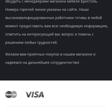
обсудить с менеджерами магазина мебели Бристоль.
Номера горячей линии указаны на сайте. Наши
высококвалифицированные работники готовы в любой
момент предоставить вам всю необходимую информацию,
ответить на интересующий вас вопрос и помочь с
решением любых трудностей.
Желаем вам приятных покупок в нашем магазине и
надеемся на дальнейшее сотрудничество!