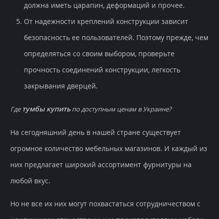
должна иметь царапин, деформаций и прочее.
От надежности креплений конструкции зависит
безопасность ее пользователей. Поэтому прежде, чем
определяться со своим выбором, проверьте
прочность соединений конструкции, легкость
закрывания дверцей.
тумбы купить
Где
по доступным ценам в Украине?
На сегодняшний день в нашей стране существует
огромное количество мебельных магазинов. И каждый из
них предлагает широкий ассортимент фурнитуры на
любой вкус.
Но не все их них могут похвастаться сотрудничеством с