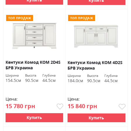
Купить
ТОП ПРОДАЖ
ТОП ПРОДАЖ
Кентуки Комод КОМ 2D4S
Кентуки Комод КОМ 4D2S
БРВ Украина
БРВ Украина
Ширина
Высота
Глубина
Ширина
Высота
Глубина
154.5см
90.5см
44.5см
184.0см
90.5см
44.5см
Цена:
Цена:
15 780 грн
15 840 грн
Купить
Купить