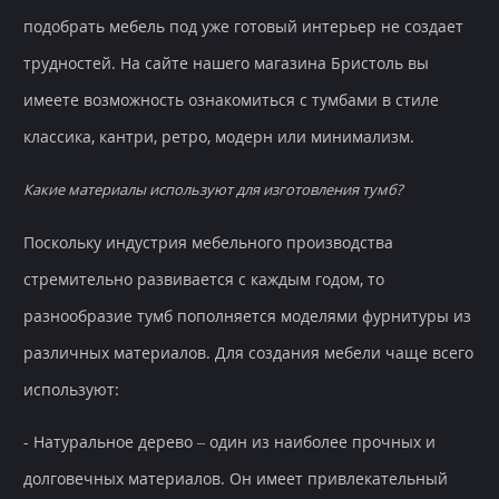
подобрать мебель под уже готовый интерьер не создает
трудностей. На сайте нашего магазина Бристоль вы
имеете возможность ознакомиться с тумбами в стиле
классика, кантри, ретро, модерн или минимализм.
Какие материалы используют для изготовления тумб?
Поскольку индустрия мебельного производства
стремительно развивается с каждым годом, то
разнообразие тумб пополняется моделями фурнитуры из
различных материалов. Для создания мебели чаще всего
используют:
- Натуральное дерево – один из наиболее прочных и
долговечных материалов. Он имеет привлекательный