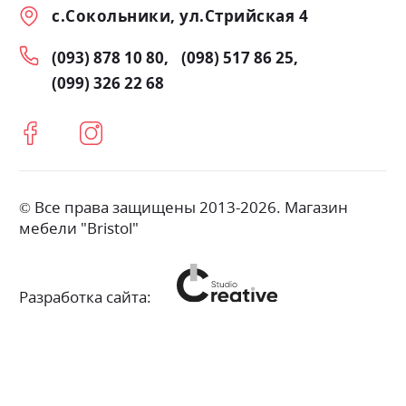
с.Сокольники, ул.Стрийская 4
(093) 878 10 80
(098) 517 86 25
(099) 326 22 68
© Все права защищены 2013-2026. Магазин
мебели "Bristol"
Разработка сайта: