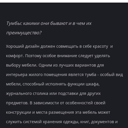
Тумбы: какими они бывают и в чем их
преимущество?
Хороший дизайн должен совмещать в себе красоту и
комфорт. Поэтому особое внимание следует уделять
выбору мебели. Одним из лучших вариантов для
интерьера жилого помещения явлется тумба - особый вид
мебели, способный исполнять функции шкафа,
журнального столика или подставки для других
предметов. В зависимости от особенностей своей
конструкции и места размещения эта мебель может
служить системой хранения одежды, книг, документов и