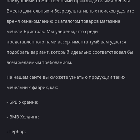
наилучшими отечественными производителями мебели.
Вместо длительных и безрезультативных поисков уделите
время ознакомлению с каталогом товаров магазина
мебели Бристоль. Мы уверены, что среди
представленного нами ассортимента тумб вам удастся
подобрать вариант, который идеально соответствовал бы
всем желаемым требованиям.
На нашем сайте вы сможете узнать о продукции таких
мебельных фабрик, как:
- БРВ Украина;
- ВМВ Холдинг;
- Гербор;