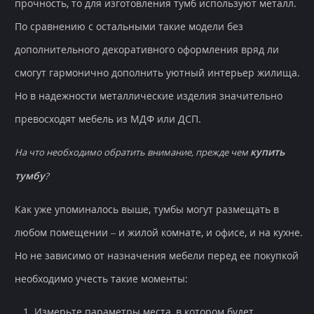
прочность, то для изготовления тумб используют металл.
По сравнению с остальными такие модели без
дополнительного декоративного оформления вряд ли
смогут гармонично дополнить уютный интерьер жилища.
Но в надежности металлические изделия значительно
превосходят мебель из МДФ или ДСП.
купить
На что необходимо обратить внимание, прежде чем
тумбу
?
Как уже упоминалось выше, тумбы могут размещать в
любом помещении – и жилой комнате, и офисе, и на кухне.
Но не зависимо от назначения мебели перед ее покупкой
необходимо учесть такие моменты:
Измерьте параметры места, в котором будет