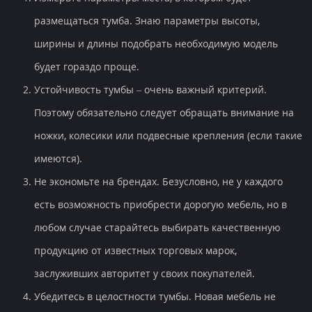
размещаться тумба. Знаю параметры высоты,
ширины и длины подобрать необходимую модель
будет гораздо проще.
Устойчивость тумбы – очень важный критерий.
Поэтому обязательно следует обращать внимание на
ножки, колесики или подвесные крепления (если такие
имеются).
Не экономьте на брендах. Безусловно, не у каждого
есть возможность приобрести дорогую мебель, но в
любом случае старайтесь выбирать качественную
продукцию от известных торговых марок,
заслуживших авторитет у своих покупателей.
Убедитесь в целостности тумбы. Новая мебель не