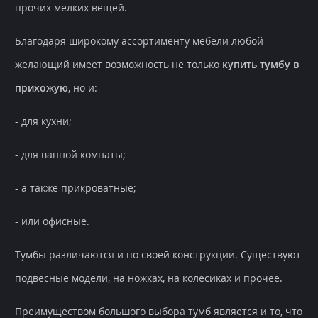
прочих мелких вещей.
Благодаря широкому ассортименту мебели любой
желающий имеет возможность не только
купить тумбу в
прихожую
, но и:
- для кухни;
- для ванной комнаты;
- а также прикроватные;
- или офисные.
Тумбы различаются и по своей конструкции. Существуют
подвесные модели, на ножках, на колесиках и прочее.
Преимуществом большого выбора тумб является и то, что