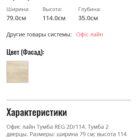
Ширина:
Высота:
Глубина:
79.0см
114.0см
35.0см
Другие товары системы:
Офіс лайн
Цвет (Фасад):
Характеристики
Офис лайн Тумба REG 2D/114. Тумба 2
дверцы. Размеры: ширина 79 см; высота 114