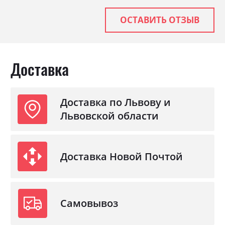
ОСТАВИТЬ ОТЗЫВ
Доставка
Доставка по Львову и
Львовской области
Доставка Новой Почтой
Самовывоз