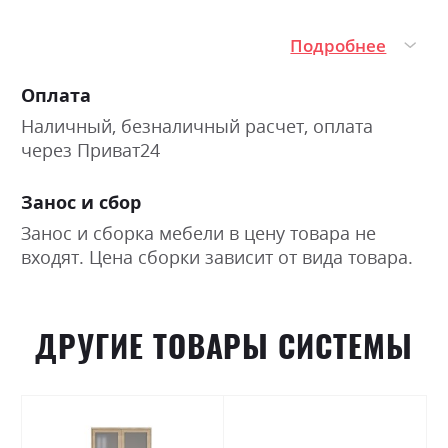
Подробнее
Оплата
Наличный, безналичный расчет, оплата
через Приват24
Занос и сбор
Занос и сборка мебели в цену товара не
входят. Цена сборки зависит от вида товара.
ДРУГИЕ ТОВАРЫ СИСТЕМЫ