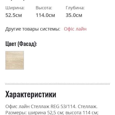
Ширина:
Высота:
Глубина:
52.5см
114.0см
35.0см
Другие товары системы:
Офіс лайн
Цвет (Фасад):
Характеристики
Офис лайн Стеллаж REG 53/114. Стеллаж.
Размеры: ширина 52,5 см; высота 114 см;