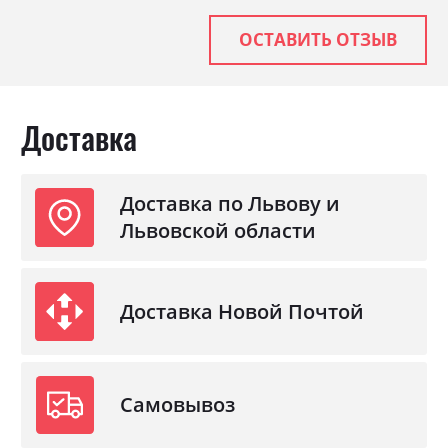
ОСТАВИТЬ ОТЗЫВ
Доставка
Доставка по Львову и
Львовской области
Доставка Новой Почтой
Самовывоз