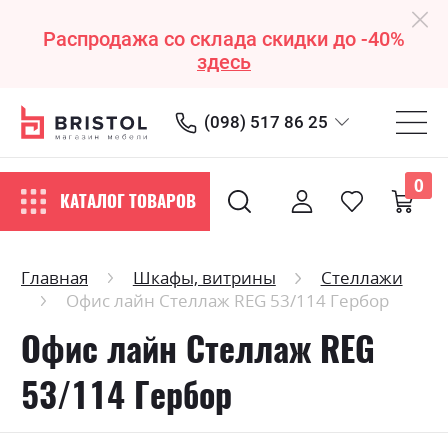
Распродажа со склада скидки до -40%
здесь
(098) 517 86 25
0
КАТАЛОГ ТОВАРОВ
Главная
Шкафы, витрины
Стеллажи
Офис лайн Стеллаж REG 53/114 Гербор
Офис лайн Стеллаж REG
53/114 Гербор