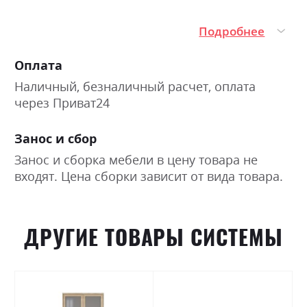
Подробнее
Оплата
Наличный, безналичный расчет, оплата
через Приват24
Занос и сбор
Занос и сборка мебели в цену товара не
входят. Цена сборки зависит от вида товара.
ДРУГИЕ ТОВАРЫ СИСТЕМЫ