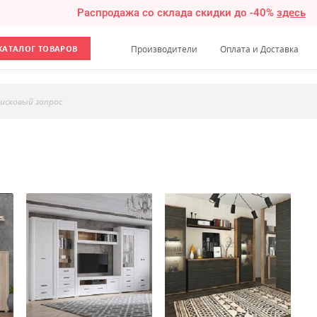
Распродажа со склада скидки до -40%
здесь
КАТАЛОГ ТОВАРОВ
Производители
Оплата и Доставка
исковый запрос