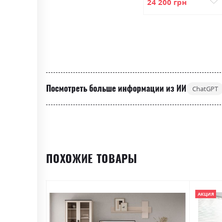
24 200 грн
Посмотреть больше информации из ИИ
ChatGPT
ПОХОЖИЕ ТОВАРЫ
АКЦИЯ