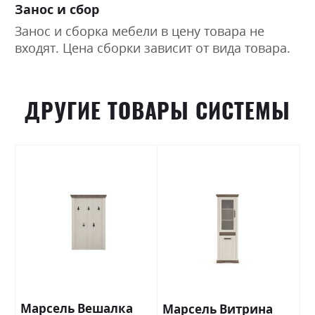
Занос и сбор
Занос и сборка мебели в цену товара не
входят. Цена сборки зависит от вида товара.
ДРУГИЕ ТОВАРЫ СИСТЕМЫ
Марсель Вешалка
Марсель Витрина