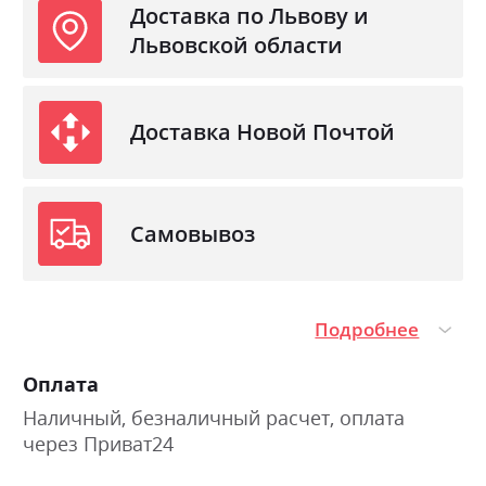
Доставка по Львову и
Львовской области
Доставка Новой Почтой
Самовывоз
Подробнее
Оплата
Наличный, безналичный расчет, оплата
через Приват24