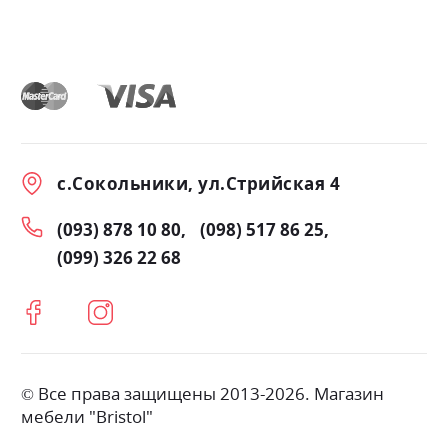
с.Сокольники, ул.Стрийская 4
(093) 878 10 80
(098) 517 86 25
(099) 326 22 68
© Все права защищены 2013-2026. Магазин
мебели "Bristol"