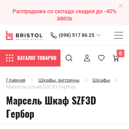
Распродажа со склада скидки до -40%
здесь
(098) 517 86 25
0
КАТАЛОГ ТОВАРОВ
Главная
Шкафы, витрины
Шкафы
Марсель Шкаф SZF3D Гербор
Марсель Шкаф SZF3D
Гербор