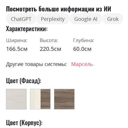
Посмотреть больше информации из ИИ
ChatGPT
Perplexity
Google AI
Grok
Характеристики
Ширина:
Высота:
Глубина:
166.5см
220.5см
60.0см
Другие товары системы:
Марсель
Цвет (Фасад):
Цвет (Корпус):