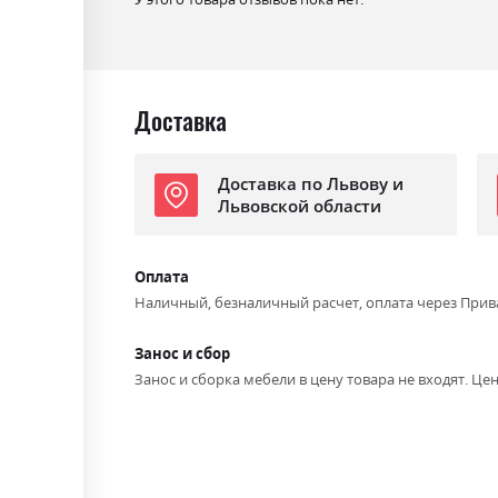
Доставка
Доставка по Львову и
Львовской области
Оплата
Наличный, безналичный расчет, оплата через Прив
Занос и сбор
Занос и сборка мебели в цену товара не входят. Цен