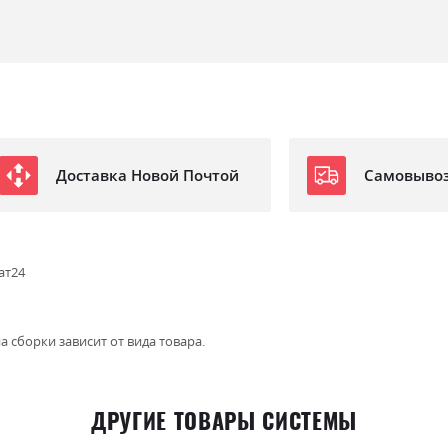
Доставка Новой Почтой
Самовыво
ат24
а сборки зависит от вида товара.
ДРУГИЕ ТОВАРЫ СИСТЕМЫ