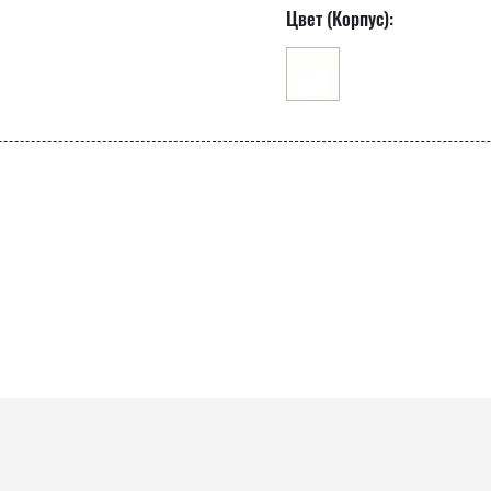
Цвет (Корпус):