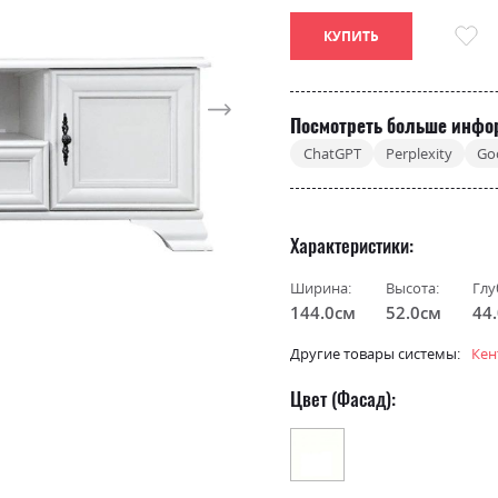
КУПИТЬ
Посмотреть больше инфо
ChatGPT
Perplexity
Go
Характеристики
Ширина:
Высота:
Глу
144.0см
52.0см
44
Другие товары системы:
Кен
Цвет (Фасад):