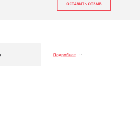
ОСТАВИТЬ ОТЗЫВ
з
Подробнее