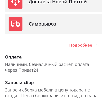
Доставка Новой Почтой
Самовывоз
Подробнее
Оплата
Наличный, безналичный расчет, оплата
через Приват24
Занос и сбор
Занос и сборка мебели в цену товара не
входят. Цена сборки зависит от вида товара.