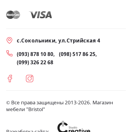
с.Сокольники, ул.Стрийская 4
(093) 878 10 80
(098) 517 86 25
(099) 326 22 68
© Все права защищены 2013-2026. Магазин
мебели "Bristol"
Разработка сайта: