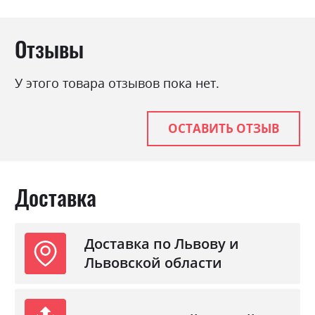
Отзывы
У этого товара отзывов пока нет.
ОСТАВИТЬ ОТЗЫВ
Доставка
Доставка по Львову и
Львовской области