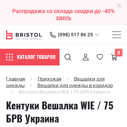
Распродажа со склада скидки до -40%
здесь
(098) 517 86 25
0
КАТАЛОГ ТОВАРОВ
Главная
Прихожая
Вешалки для
одежды
Вешалки для одежды в коридор
Кентуки Вешалка WIE / 75 БРВ Украина
Кентуки Вешалка WIE / 75
БРВ Украина