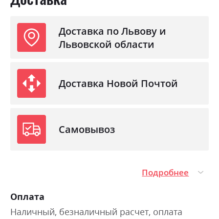
Доставка по Львову и
Львовской области
Доставка Новой Почтой
Самовывоз
Подробнее
Оплата
Наличный, безналичный расчет, оплата