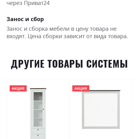
через Приват24
Занос и сбор
Занос и сборка мебели в цену товара не
входят. Цена сборки зависит от вида товара.
ДРУГИЕ ТОВАРЫ СИСТЕМЫ
АКЦИЯ
АКЦИЯ