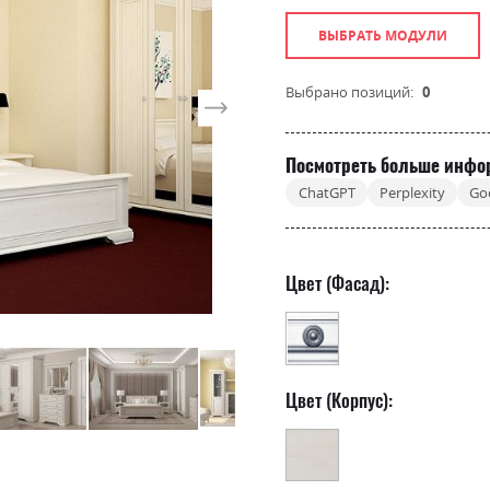
ВЫБРАТЬ МОДУЛИ
Выбрано позиций:
0
Посмотреть больше инфо
ChatGPT
Perplexity
Go
Цвет (Фасад):
Цвет (Корпус):