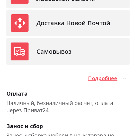
Доставка Новой Почтой
Самовывоз
Подробнее
Оплата
Наличный, безналичный расчет, оплата
через Приват24
Занос и сбор
Занос и сборка мебели в цену товара не