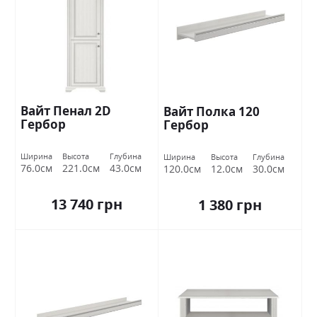
Вайт Пенал 2D
Вайт Полка 120
Гербор
Гербор
Ширина
Высота
Глубина
Ширина
Высота
Глубина
76.0см
221.0см
43.0см
120.0см
12.0см
30.0см
13 740 грн
1 380 грн