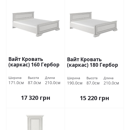
Вайт Кровать
Вайт Кровать
(каркас) 160 Гербор
(каркас) 180 Гербор
Ширина
Высота
Длина
Ширина
Высота
Длина
171.0см
87.0см
210.0см
190.0см
87.0см
210.0см
17 320 грн
15 220 грн