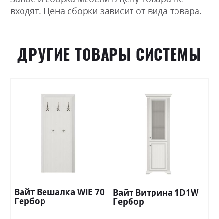
входят. Цена сборки зависит от вида товара.
ДРУГИЕ ТОВАРЫ СИСТЕМЫ
Вайт Вешалка WIE 70
Вайт Витрина 1D1W
Гербор
Гербор