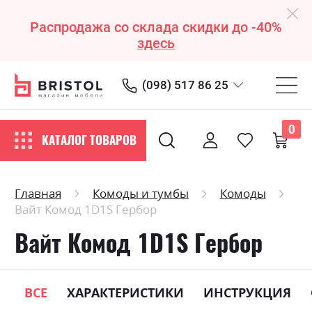
Распродажа со склада скидки до -40%
здесь
(098) 517 86 25
0
КАТАЛОГ ТОВАРОВ
Главная
Комоды и тумбы
Комоды
Вайт Комод 1D1S Гербор
Вайт Комод 1D1S Гербор
ВСЕ
ХАРАКТЕРИСТИКИ
ИНСТРУКЦИЯ