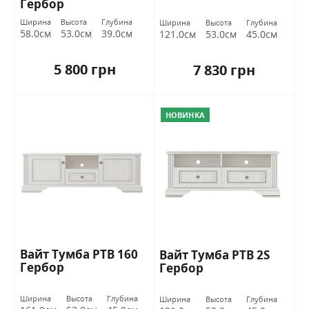
Гербор
Ширина
Высота
Глубина
Ширина
Высота
Глубина
58.0см
53.0см
39.0см
121.0см
53.0см
45.0см
5 800 грн
7 830 грн
НОВИНКА
Вайт Тумба РТВ 160
Вайт Тумба РТВ 2S
Гербор
Гербор
Ширина
Высота
Глубина
Ширина
Высота
Глубина