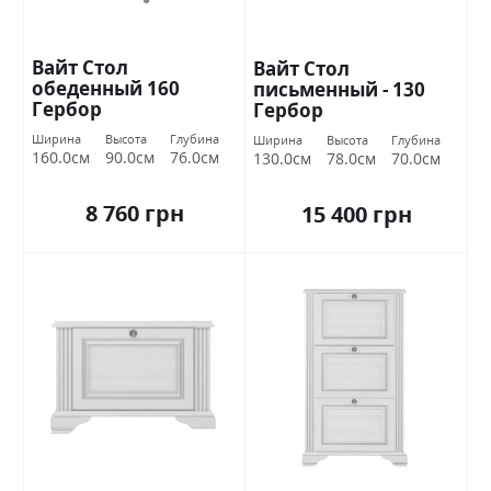
Вайт Стол
Вайт Стол
обеденный 160
письменный - 130
Гербор
Гербор
Ширина
Высота
Глубина
Ширина
Высота
Глубина
160.0см
90.0см
76.0см
130.0см
78.0см
70.0см
8 760 грн
15 400 грн