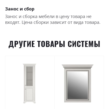
Занос и сбор
Занос и сборка мебели в цену товара не
входят. Цена сборки зависит от вида товара.
ДРУГИЕ ТОВАРЫ СИСТЕМЫ