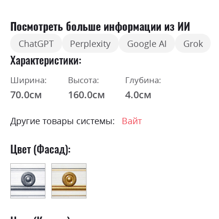
Посмотреть больше информации из ИИ
ChatGPT
Perplexity
Google AI
Grok
Характеристики
Ширина:
Высота:
Глубина:
70.0см
160.0см
4.0см
Другие товары системы:
Вайт
Цвет (Фасад):