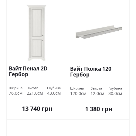
Вайт Пенал 2D
Вайт Полка 120
Гербор
Гербор
Ширина
Высота
Глубина
Ширина
Высота
Глубина
76.0см
221.0см
43.0см
120.0см
12.0см
30.0см
13 740 грн
1 380 грн