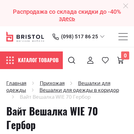
Распродажа со склада скидки до -40%
здесь
(098) 517 86 25
0
КАТАЛОГ ТОВАРОВ
Главная
Прихожая
Вешалки для
одежды
Вешалки для одежды в коридор
Вайт Вешалка WIE 70 Гербор
Вайт Вешалка WIE 70
Гербор