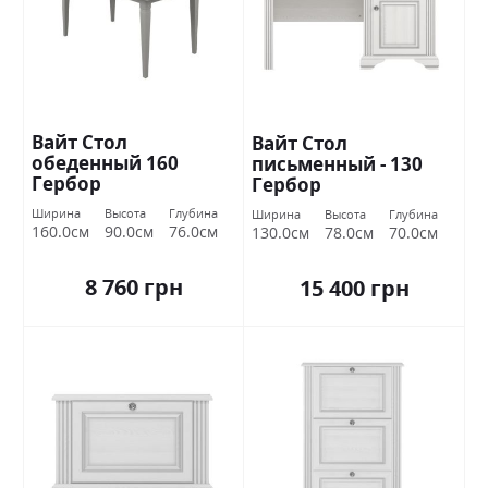
Вайт Стол
Вайт Стол
обеденный 160
письменный - 130
Гербор
Гербор
Ширина
Высота
Глубина
Ширина
Высота
Глубина
160.0см
90.0см
76.0см
130.0см
78.0см
70.0см
8 760 грн
15 400 грн