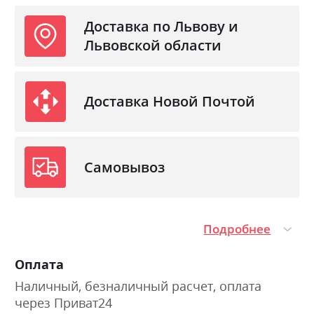
Доставка по Львову и
Львовской области
Доставка Новой Почтой
Самовывоз
Подробнее
Оплата
Наличный, безналичный расчет, оплата
через Приват24