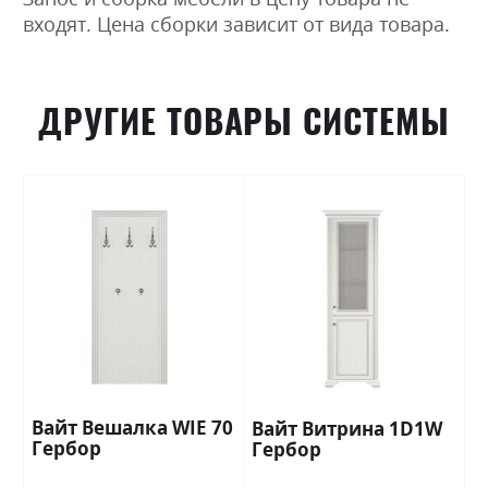
входят. Цена сборки зависит от вида товара.
ДРУГИЕ ТОВАРЫ СИСТЕМЫ
Вайт Вешалка WIE 70
Вайт Витрина 1D1W
Гербор
Гербор