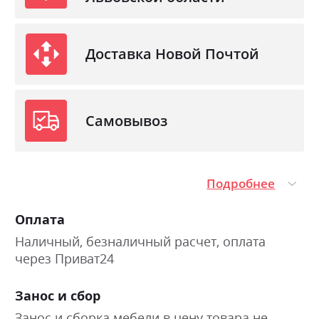
Доставка Новой Почтой
Самовывоз
Подробнее
Оплата
Наличный, безналичный расчет, оплата
через Приват24
Занос и сбор
Занос и сборка мебели в цену товара не