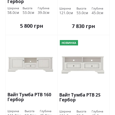
Гербор
Ширина
Высота
Глубина
Ширина
Высота
Глубина
58.0см
53.0см
39.0см
121.0см
53.0см
45.0см
5 800 грн
7 830 грн
НОВИНКА
Вайт Тумба РТВ 160
Вайт Тумба РТВ 2S
Гербор
Гербор
Ширина
Высота
Глубина
Ширина
Высота
Глубина