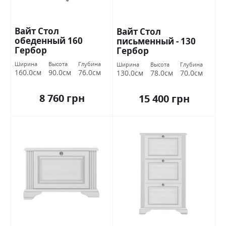
Вайт Стол
Вайт Стол
обеденный 160
письменный - 130
Гербор
Гербор
Ширина
Высота
Глубина
Ширина
Высота
Глубина
160.0см
90.0см
76.0см
130.0см
78.0см
70.0см
8 760 грн
15 400 грн