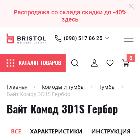
Распродажа со склада скидки до -40%
здесь
(098) 517 86 25
0
КАТАЛОГ ТОВАРОВ
Главная
Комоды и тумбы
Тумбы
Вайт Комод 3D1S Гербор
Вайт Комод 3D1S Гербор
ВСЕ
ХАРАКТЕРИСТИКИ
ИНСТРУКЦИЯ