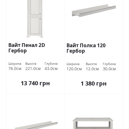
Вайт Пенал 2D
Вайт Полка 120
Гербор
Гербор
Ширина
Высота
Глубина
Ширина
Высота
Глубина
76.0см
221.0см
43.0см
120.0см
12.0см
30.0см
13 740 грн
1 380 грн