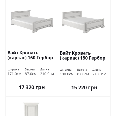
Вайт Кровать
Вайт Кровать
(каркас) 160 Гербор
(каркас) 180 Гербор
Ширина
Высота
Длина
Ширина
Высота
Длина
171.0см
87.0см
210.0см
190.0см
87.0см
210.0см
17 320 грн
15 220 грн