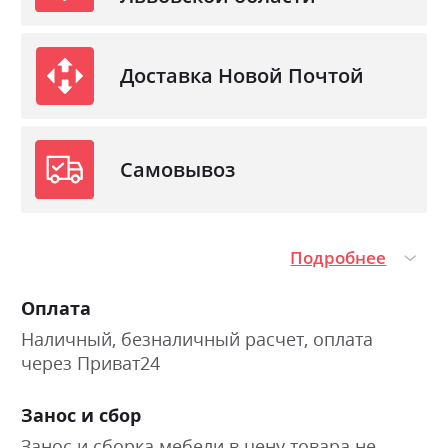
Доставка Новой Почтой
Самовывоз
Подробнее
Оплата
Наличный, безналичный расчет, оплата
через Приват24
Занос и сбор
Занос и сборка мебели в цену товара не