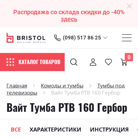
Распродажа со склада скидки до -40%
здесь
(098) 517 86 25
0
КАТАЛОГ ТОВАРОВ
Главная
Комоды и тумбы
Тумбы под
телевизоры
Вайт Тумба РТВ 160 Гербор
Вайт Тумба РТВ 160 Гербор
ВСЕ
ХАРАКТЕРИСТИКИ
ИНСТРУКЦИЯ