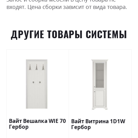
входят. Цена сборки зависит от вида товара.
ДРУГИЕ ТОВАРЫ СИСТЕМЫ
Вайт Вешалка WIE 70
Вайт Витрина 1D1W
Гербор
Гербор