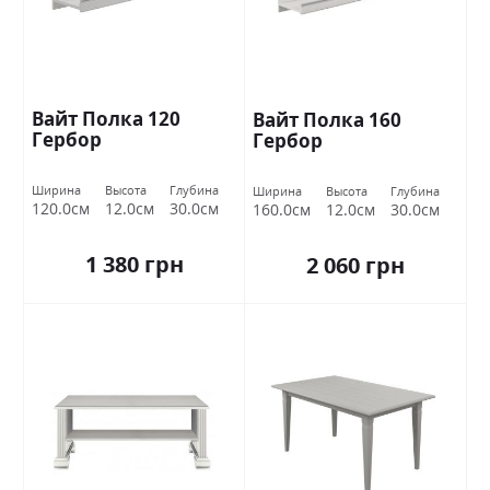
Вайт Полка 120
Вайт Полка 160
Гербор
Гербор
Ширина
Высота
Глубина
Ширина
Высота
Глубина
120.0см
12.0см
30.0см
160.0см
12.0см
30.0см
1 380 грн
2 060 грн