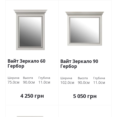
Вайт Зеркало 60
Вайт Зеркало 90
Гербор
Гербор
Ширина
Высота
Глубина
Ширина
Высота
Глубина
75.0см
90.0см
11.0см
102.0см
90.0см
11.0см
4 250 грн
5 050 грн