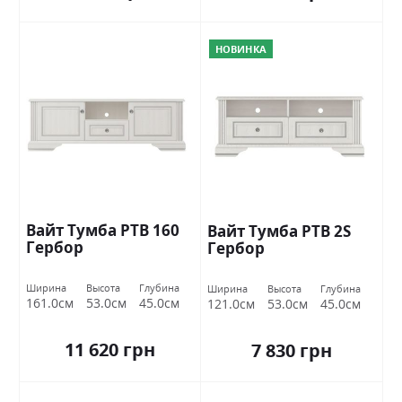
НОВИНКА
Вайт Тумба РТВ 160
Вайт Тумба РТВ 2S
Гербор
Гербор
Ширина
Высота
Глубина
Ширина
Высота
Глубина
161.0см
53.0см
45.0см
121.0см
53.0см
45.0см
11 620 грн
7 830 грн