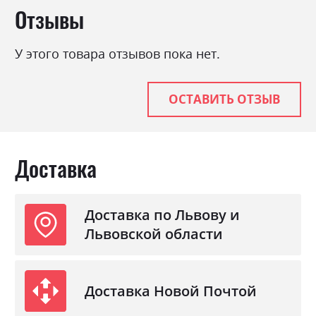
Отзывы
У этого товара отзывов пока нет.
ОСТАВИТЬ ОТЗЫВ
Доставка
Доставка по Львову и
Львовской области
Доставка Новой Почтой