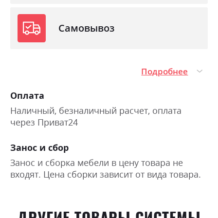
Самовывоз
Подробнее
Оплата
Наличный, безналичный расчет, оплата
через Приват24
Занос и сбор
Занос и сборка мебели в цену товара не
входят. Цена сборки зависит от вида товара.
ДРУГИЕ ТОВАРЫ СИСТЕМЫ