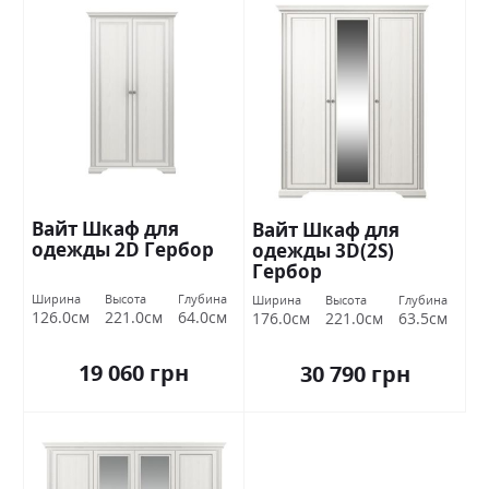
Вайт Шкаф для
Вайт Шкаф для
одежды 2D Гербор
одежды 3D(2S)
Гербор
Ширина
Высота
Глубина
Ширина
Высота
Глубина
126.0см
221.0см
64.0см
176.0см
221.0см
63.5см
19 060 грн
30 790 грн