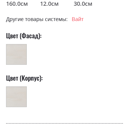
160.0см
12.0см
30.0см
Другие товары системы:
Вайт
Цвет (Фасад):
Цвет (Корпус):