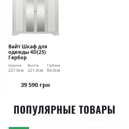
Вайт Шкаф для
одежды 4D(2S)
Гербор
Ширина
Высота
Глубина
227.0см
221.0см
64.0см
39 590 грн
ПОПУЛЯРНЫЕ ТОВАРЫ