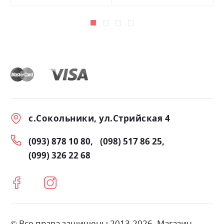
с.Сокольники, ул.Стрийская 4
(093) 878 10 80
(098) 517 86 25
(099) 326 22 68
© Все права защищены 2013-2026. Магазин