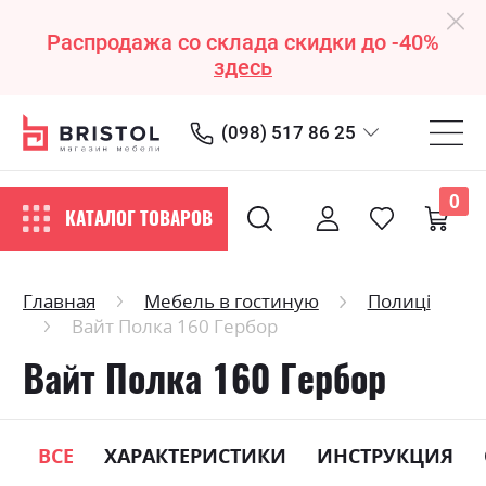
Распродажа со склада скидки до -40%
здесь
(098) 517 86 25
0
КАТАЛОГ ТОВАРОВ
Главная
Мебель в гостиную
Полиці
Вайт Полка 160 Гербор
Вайт Полка 160 Гербор
ВСЕ
ХАРАКТЕРИСТИКИ
ИНСТРУКЦИЯ