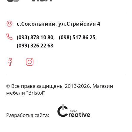
с.Сокольники, ул.Стрийская 4
(093) 878 10 80
(098) 517 86 25
(099) 326 22 68
© Все права защищены 2013-2026. Магазин
мебели "Bristol"
Разработка сайта: