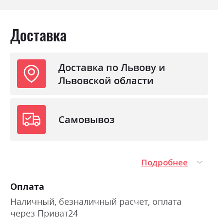
Доставка
Доставка по Львову и
Львовской области
Самовывоз
Подробнее
Оплата
Наличный, безналичный расчет, оплата
через Приват24