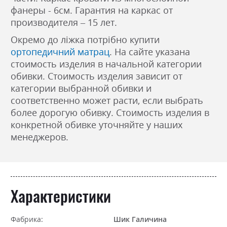
фанеры - 6см. Гарантия на каркас от
производителя – 15 лет.
Окремо до ліжка потрібно купити
ортопедичний матрац
. На сайте указана
стоимость изделия в начальной категории
обивки. Стоимость изделия зависит от
категории выбранной обивки и
соответственно может расти, если выбрать
более дорогую обивку. Стоимость изделия в
конкретной обивке уточняйте у наших
менеджеров.
Характеристики
Фабрика:
Шик Галичина