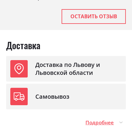
С подставкой под матрас
так
ОСТАВИТЬ ОТЗЫВ
Доставка
Доставка по Львову и
Львовской области
Самовывоз
Подробнее