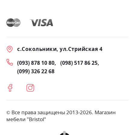
с.Сокольники, ул.Стрийская 4
(093) 878 10 80
(098) 517 86 25
(099) 326 22 68
© Все права защищены 2013-2026. Магазин
мебели "Bristol"