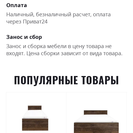
Оплата
Наличный, безналичный расчет, оплата
через Приват24
Занос и сбор
Занос и сборка мебели в цену товара не
входят. Цена сборки зависит от вида товара.
ПОПУЛЯРНЫЕ ТОВАРЫ