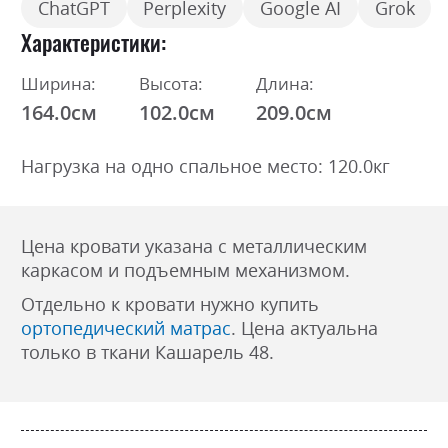
ChatGPT
Perplexity
Google AI
Grok
Характеристики
Ширина:
Высота:
Длина:
164.0см
102.0см
209.0см
Нагрузка на одно спальное место: 120.0кг
Цена кровати указана с металлическим
каркасом и подъемным механизмом.
Отдельно к кровати нужно купить
ортопедический матрас
. Цена актуальна
только в ткани Кашарель 48.