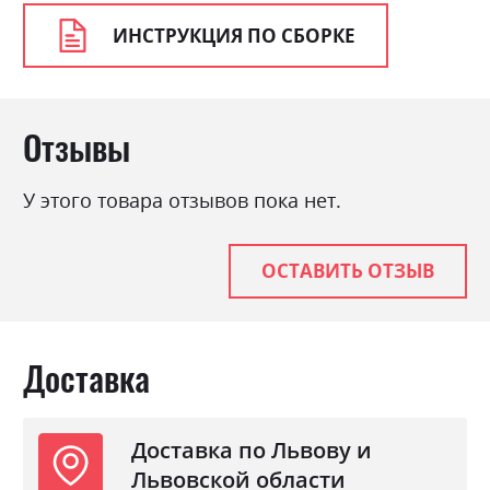
ИНСТРУКЦИЯ ПО СБОРКЕ
Отзывы
У этого товара отзывов пока нет.
ОСТАВИТЬ ОТЗЫВ
Доставка
Доставка по Львову и
Львовской области