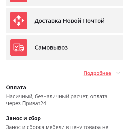
Доставка Новой Почтой
Самовывоз
Подробнее
Оплата
Наличный, безналичный расчет, оплата
через Приват24
Занос и сбор
Занос и сборка мебели в цену товара не