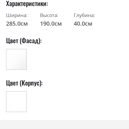
Характеристики
Ширина:
Высота:
Глубина:
285.0см
190.0см
40.0см
Цвет (Фасад):
Цвет (Корпус):