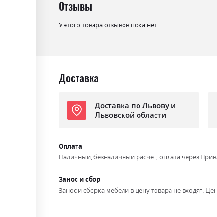
Отзывы
У этого товара отзывов пока нет.
Доставка
Доставка по Львову и
Львовской области
Оплата
Наличный, безналичный расчет, оплата через Прив
Занос и сбор
Занос и сборка мебели в цену товара не входят. Цен