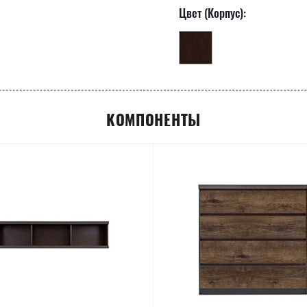
Цвет (Корпус):
КОМПОНЕНТЫ