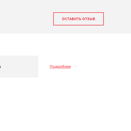
ОСТАВИТЬ ОТЗЫВ
з
Подробнее