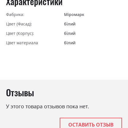
Характеристики
Фабрика:
Міромарк
Цвет (Фасад):
білий
Цвет (Корпус):
білий
Цвет материала
білий
Отзывы
У этого товара отзывов пока нет.
ОСТАВИТЬ ОТЗЫВ