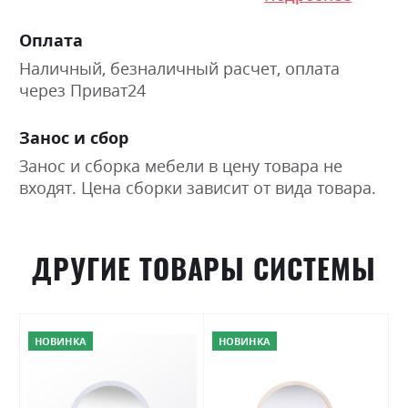
Оплата
Наличный, безналичный расчет, оплата
через Приват24
Занос и сбор
Занос и сборка мебели в цену товара не
входят. Цена сборки зависит от вида товара.
ДРУГИЕ ТОВАРЫ СИСТЕМЫ
НОВИНКА
НОВИНКА