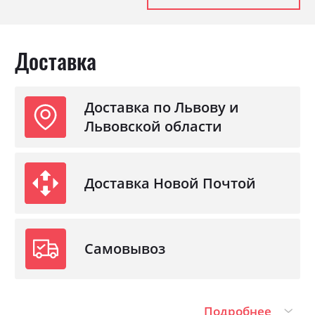
Доставка
Доставка по Львову и
Львовской области
Доставка Новой Почтой
Самовывоз
Подробнее