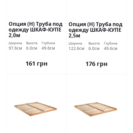
Опция (Н) Труба под
Опция (Н) Труба под
одежду ШКАФ-КУПЕ
одежду ШКАФ-КУПЕ
2,0м
2,5м
Ширина
Высота
Глубина
Ширина
Высота
Глубина
97.6см
6.0см
49.6см
122.6см
6.0см
49.6см
161 грн
176 грн