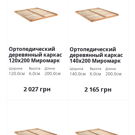
Ортопедический
Ортопедический
деревянный каркас
деревянный каркас
120х200 Миромарк
140х200 Миромарк
Ширина
Высота
Длина
Ширина
Высота
Длина
120.0см
6.0см
200.0см
140.0см
6.0см
200.0см
2 027 грн
2 165 грн