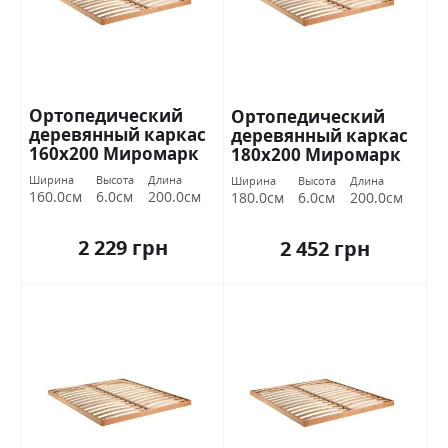
Ортопедический
Ортопедический
деревянный каркас
деревянный каркас
160х200 Миромарк
180х200 Миромарк
Ширина
Высота
Длина
Ширина
Высота
Длина
160.0см
6.0см
200.0см
180.0см
6.0см
200.0см
2 229 грн
2 452 грн