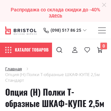
Распродажа со склада скидки до -40%
здесь
(098) 517 86 25
0
КАТАЛОГ ТОВАРОВ
Главная
Опция (Н) Полки Т-образные ШКАФ-КУПЕ 2,5м
Стандарт
Опция (Н) Полки Т-
образные ШКАФ-КУПЕ 2,5м