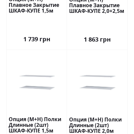
Плавное Закрытие
Плавное Закрытие
ШКАФ-КУПЕ 1,5м
ШКАФ-КУПЕ 2,0+2,5м
Стандарт
Стандарт
1 739 грн
1 863 грн
Опция (М+Н) Полки
Опция (М+Н) Полки
Длинные (2шт)
Длинные (2шт)
ШКАФ-КУПЕ 1,5м
ШКАФ-КУПЕ 2,0м