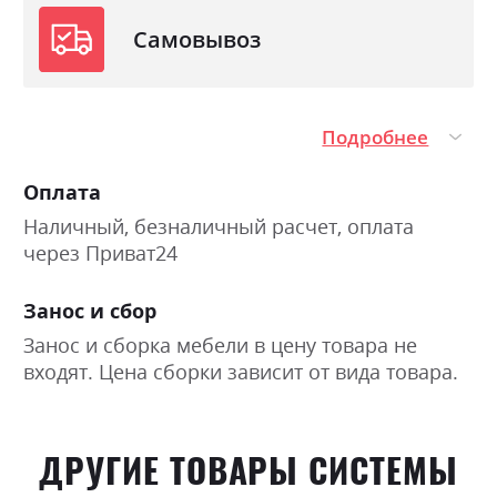
Самовывоз
Подробнее
Оплата
Наличный, безналичный расчет, оплата
через Приват24
Занос и сбор
Занос и сборка мебели в цену товара не
входят. Цена сборки зависит от вида товара.
ДРУГИЕ ТОВАРЫ СИСТЕМЫ