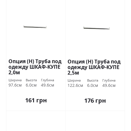
Опция (Н) Труба под
Опция (Н) Труба под
одежду ШКАФ-КУПЕ
одежду ШКАФ-КУПЕ
2,0м
2,5м
Ширина
Высота
Глубина
Ширина
Высота
Глубина
97.6см
6.0см
49.6см
122.6см
6.0см
49.6см
161 грн
176 грн