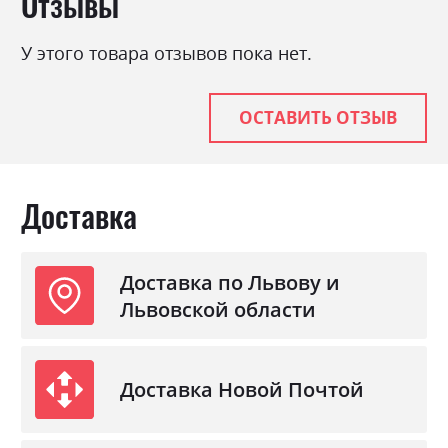
Отзывы
У этого товара отзывов пока нет.
ОСТАВИТЬ ОТЗЫВ
Доставка
Доставка по Львову и
Львовской области
Доставка Новой Почтой