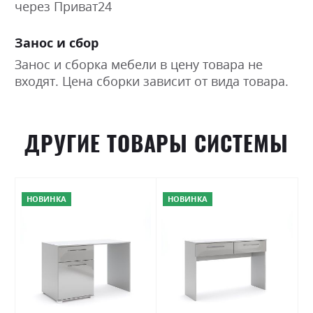
через Приват24
Занос и сбор
Занос и сборка мебели в цену товара не
входят. Цена сборки зависит от вида товара.
ДРУГИЕ ТОВАРЫ СИСТЕМЫ
НОВИНКА
НОВИНКА