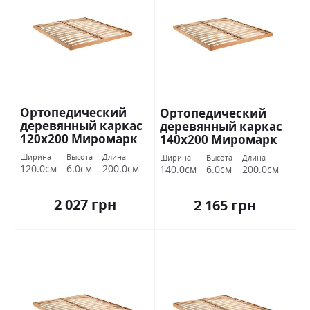
Ортопедический
Ортопедический
деревянный каркас
деревянный каркас
120х200 Миромарк
140х200 Миромарк
Ширина
Высота
Длина
Ширина
Высота
Длина
120.0см
6.0см
200.0см
140.0см
6.0см
200.0см
2 027 грн
2 165 грн