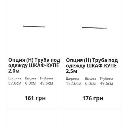
Опция (Н) Труба под
Опция (Н) Труба под
одежду ШКАФ-КУПЕ
одежду ШКАФ-КУПЕ
2,0м
2,5м
Ширина
Высота
Глубина
Ширина
Высота
Глубина
97.6см
6.0см
49.6см
122.6см
6.0см
49.6см
161 грн
176 грн