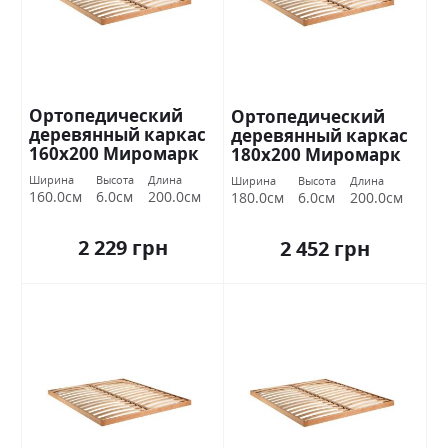
Ортопедический
Ортопедический
деревянный каркас
деревянный каркас
160х200 Миромарк
180х200 Миромарк
Ширина
Высота
Длина
Ширина
Высота
Длина
160.0см
6.0см
200.0см
180.0см
6.0см
200.0см
2 229 грн
2 452 грн