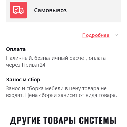
Самовывоз
Подробнее
Оплата
Наличный, безналичный расчет, оплата
через Приват24
Занос и сбор
Занос и сборка мебели в цену товара не
входят. Цена сборки зависит от вида товара.
ДРУГИЕ ТОВАРЫ СИСТЕМЫ