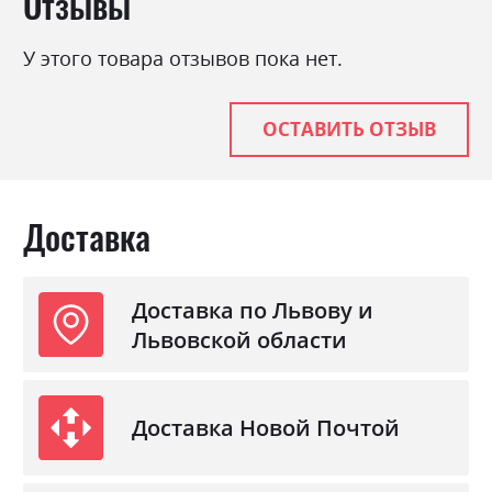
Отзывы
У этого товара отзывов пока нет.
ОСТАВИТЬ ОТЗЫВ
Доставка
Доставка по Львову и
Львовской области
Доставка Новой Почтой