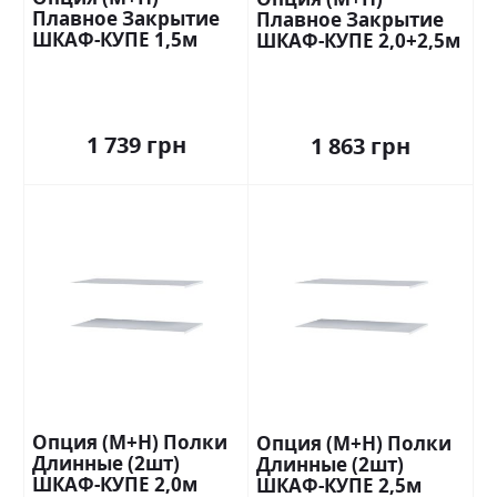
Плавное Закрытие
Плавное Закрытие
ШКАФ-КУПЕ 1,5м
ШКАФ-КУПЕ 2,0+2,5м
Стандарт
Стандарт
1 739 грн
1 863 грн
Опция (М+Н) Полки
Опция (М+Н) Полки
Длинные (2шт)
Длинные (2шт)
ШКАФ-КУПЕ 2,0м
ШКАФ-КУПЕ 2,5м