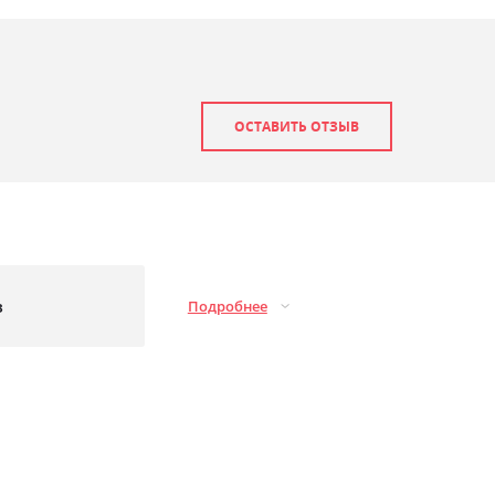
ОСТАВИТЬ ОТЗЫВ
з
Подробнее