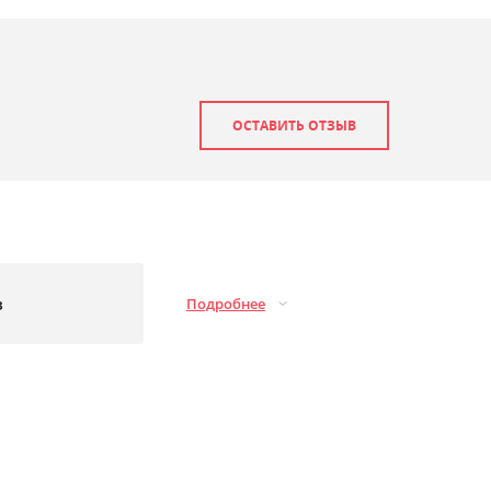
ОСТАВИТЬ ОТЗЫВ
з
Подробнее