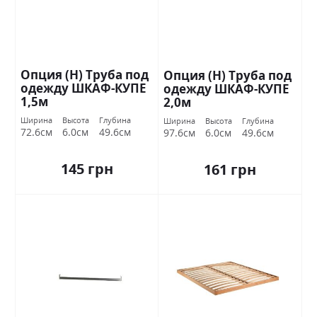
Опция (Н) Труба под
Опция (Н) Труба под
одежду ШКАФ-КУПЕ
одежду ШКАФ-КУПЕ
1,5м
2,0м
Ширина
Высота
Глубина
Ширина
Высота
Глубина
72.6см
6.0см
49.6см
97.6см
6.0см
49.6см
145 грн
161 грн