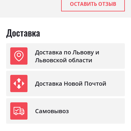
ОСТАВИТЬ ОТЗЫВ
Доставка
Доставка по Львову и
Львовской области
Доставка Новой Почтой
Самовывоз