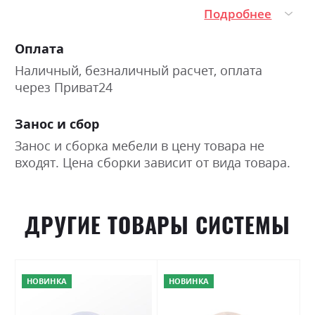
Подробнее
Оплата
Наличный, безналичный расчет, оплата
через Приват24
Занос и сбор
Занос и сборка мебели в цену товара не
входят. Цена сборки зависит от вида товара.
ДРУГИЕ ТОВАРЫ СИСТЕМЫ
НОВИНКА
НОВИНКА