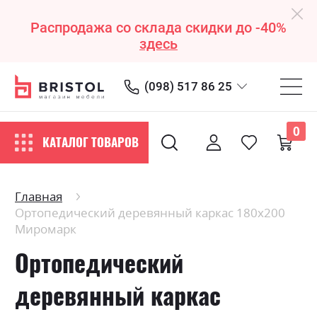
Распродажа со склада скидки до -40%
здесь
(098) 517 86 25
0
КАТАЛОГ ТОВАРОВ
Главная
Ортопедический деревянный каркас 180х200
Миромарк
Ортопедический
деревянный каркас