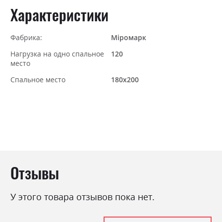
Характеристики
Фабрика:
Міромарк
Нагрузка на одно спальное
120
место
Спальное место
180х200
Отзывы
У этого товара отзывов пока нет.