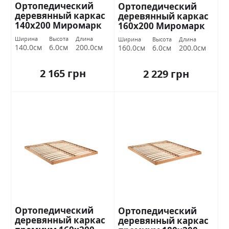
Ортопедический
Ортопедический
деревянный каркас
деревянный каркас
140х200 Миромарк
160х200 Миромарк
Ширина
Высота
Длина
Ширина
Высота
Длина
140.0см
6.0см
200.0см
160.0см
6.0см
200.0см
2 165 грн
2 229 грн
Ортопедический
Ортопедический
деревянный каркас
деревянный каркас