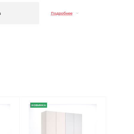
з
Подробнее
НОВИНКА