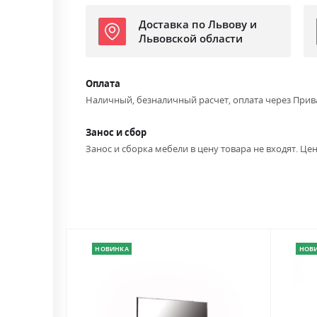
Доставка по Львову и
Львовской области
Оплата
Наличный, безналичный расчет, оплата через Прив
Занос и сбор
Занос и сборка мебели в цену товара не входят. Цен
НОВИНКА
НОВ