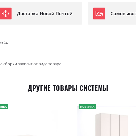
Доставка Новой Почтой
Самовыво
ат24
а сборки зависит от вида товара.
ДРУГИЕ ТОВАРЫ СИСТЕМЫ
ИНКА
НОВИНКА