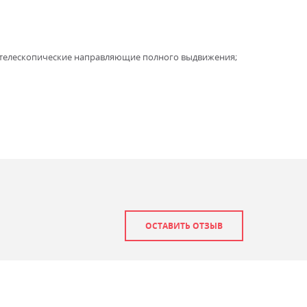
 телескопические направляющие полного выдвижения;
ОСТАВИТЬ ОТЗЫВ