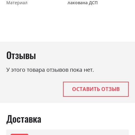
Материал
лакована ДСП
Отзывы
У этого товара отзывов пока нет.
ОСТАВИТЬ ОТЗЫВ
Доставка