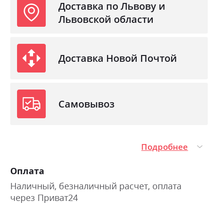
Доставка по Львову и
Львовской области
Доставка Новой Почтой
Самовывоз
Подробнее
Оплата
Наличный, безналичный расчет, оплата
через Приват24