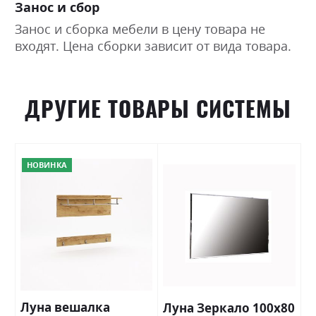
Занос и сбор
Занос и сборка мебели в цену товара не
входят. Цена сборки зависит от вида товара.
ДРУГИЕ ТОВАРЫ СИСТЕМЫ
НОВИНКА
Луна вешалка
Луна Зеркало 100х80