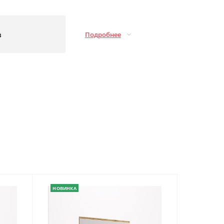
з
Подробнее
НОВИНКА