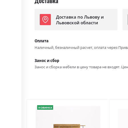
Доставка
Доставка по Львову и
Львовской области
Оплата
Наличный, безналичный расчет, оплата через Прив
Занос и сбор
Занос и сборка мебели в цену товара не входят. Цен
НОВИНКА