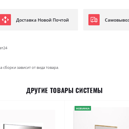
Доставка Новой Почтой
Самовыво
ат24
а сборки зависит от вида товара.
ДРУГИЕ ТОВАРЫ СИСТЕМЫ
НОВИНКА