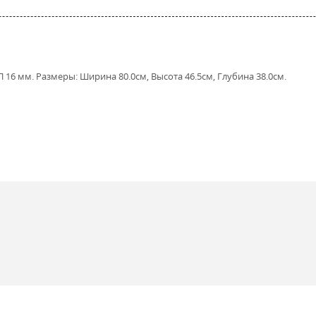
6 мм. Размеры: Ширина 80.0см, Высота 46.5см, Глубина 38.0см.