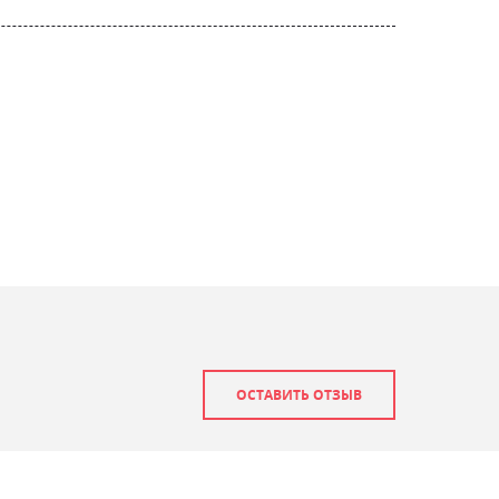
ОСТАВИТЬ ОТЗЫВ