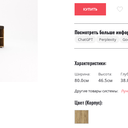
КУПИТЬ
Посмотреть больше инфо
ChatGPT
Perplexity
Go
Характеристики
Ширина:
Высота:
Глу
80.0см
46.5см
38.
Другие товары системы:
Лун
Цвет (Корпус):