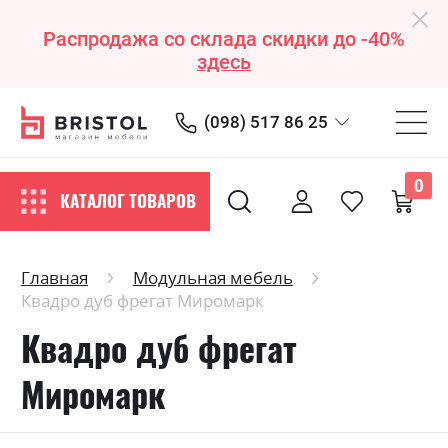
Распродажа со склада скидки до -40%
здесь
(098) 517 86 25
0
КАТАЛОГ ТОВАРОВ
Главная
Модульная мебель
Квадро дуб фрегат Миромарк
Квадро дуб фрегат
Миромарк