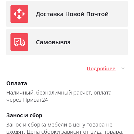
Доставка Новой Почтой
Самовывоз
Подробнее
Оплата
Наличный, безналичный расчет, оплата
через Приват24
Занос и сбор
Занос и сборка мебели в цену товара не
входят. Цена сборки зависит от вида товара.