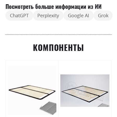
Посмотреть больше информации из ИИ
ChatGPT
Perplexity
Google AI
Grok
КОМПОНЕНТЫ