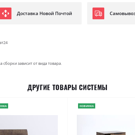
Доставка Новой Почтой
Самовыво
ат24
а сборки зависит от вида товара.
ДРУГИЕ ТОВАРЫ СИСТЕМЫ
ИНКА
НОВИНКА