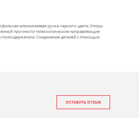
Профильная алюминиевая ручка черного цвета; Упоры
вышенной прочности телескопические направляющие
 полкодержатели; Соединение деталей с помощью
ОСТАВИТЬ ОТЗЫВ