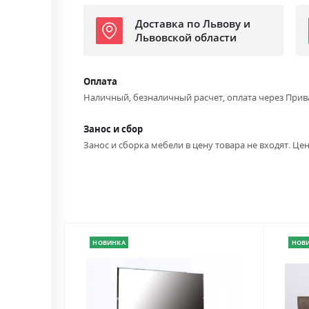
Доставка по Львову и
Львовской области
Оплата
Наличный, безналичный расчет, оплата через Прив
Занос и сбор
Занос и сборка мебели в цену товара не входят. Цен
НОВИНКА
НОВ