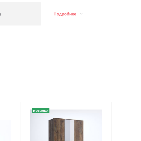
з
Подробнее
НОВИНКА