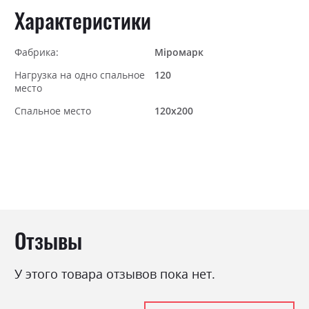
Характеристики
Фабрика:
Міромарк
Нагрузка на одно спальное
120
место
Спальное место
120х200
Отзывы
У этого товара отзывов пока нет.