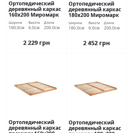
Ортопедический
Ортопедический
деревянный каркас
деревянный каркас
160х200 Миромарк
180х200 Миромарк
Ширина
Высота
Длина
Ширина
Высота
Длина
160.0см
6.0см
200.0см
180.0см
6.0см
200.0см
2 229 грн
2 452 грн
Ортопедический
Ортопедический
деревянный каркас
деревянный каркас