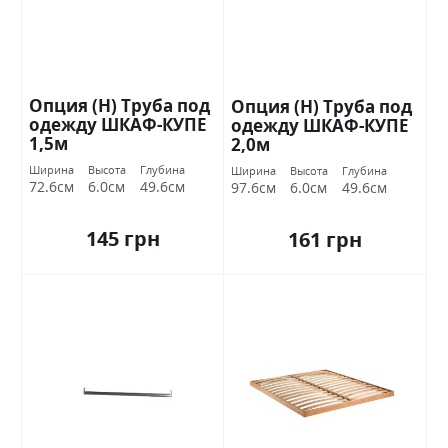
Опция (Н) Труба под
Опция (Н) Труба под
одежду ШКАФ-КУПЕ
одежду ШКАФ-КУПЕ
1,5м
2,0м
Ширина
Высота
Глубина
Ширина
Высота
Глубина
72.6см
6.0см
49.6см
97.6см
6.0см
49.6см
145 грн
161 грн