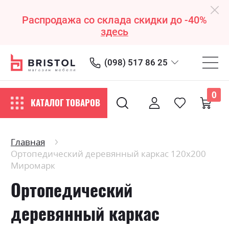
Распродажа со склада скидки до -40%
здесь
(098) 517 86 25
0
КАТАЛОГ ТОВАРОВ
Главная
Ортопедический деревянный каркас 120х200
Миромарк
Ортопедический
деревянный каркас