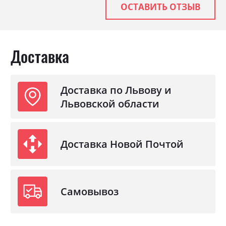
ОСТАВИТЬ ОТЗЫВ
Доставка
Доставка по Львову и
Львовской области
Доставка Новой Почтой
Самовывоз