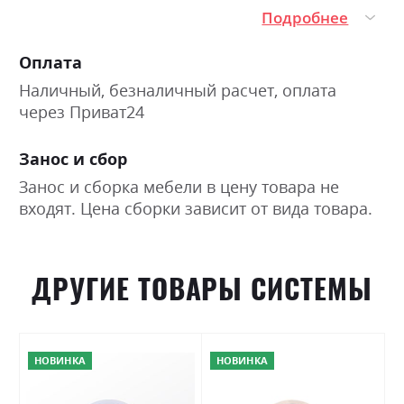
Подробнее
Оплата
Наличный, безналичный расчет, оплата
через Приват24
Занос и сбор
Занос и сборка мебели в цену товара не
входят. Цена сборки зависит от вида товара.
ДРУГИЕ ТОВАРЫ СИСТЕМЫ
НОВИНКА
НОВИНКА